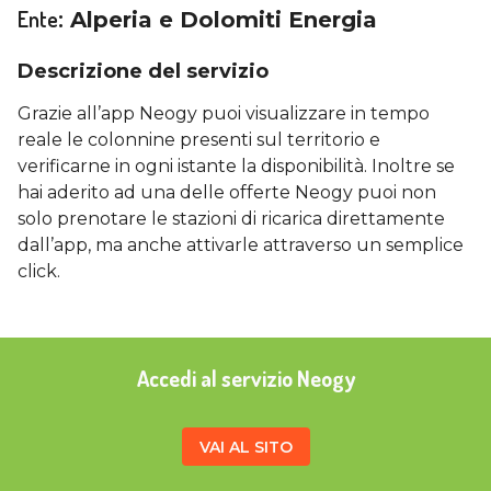
Ente
:
Alperia e Dolomiti Energia
Descrizione del servizio
Grazie all’app Neogy puoi visualizzare in tempo
reale le colonnine presenti sul territorio e
verificarne in ogni istante la disponibilità. Inoltre se
hai aderito ad una delle offerte Neogy puoi non
solo prenotare le stazioni di ricarica direttamente
dall’app, ma anche attivarle attraverso un semplice
click.
Accedi al servizio Neogy
VAI AL SITO