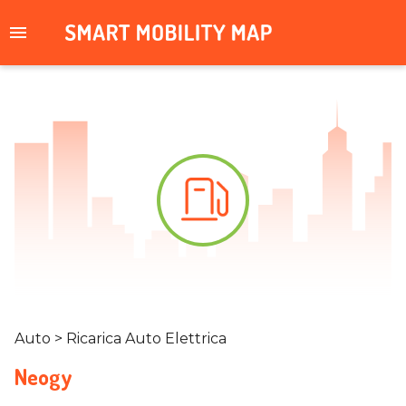
Auto > Ricarica Auto Elettrica
Neogy