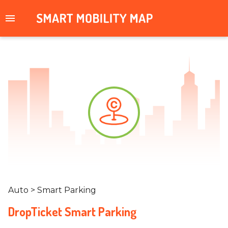
Auto > Smart Parking
DropTicket Smart Parking