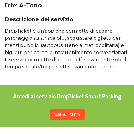
Ente
:
A-Tono
Descrizione del servizio
DropTicket è un’app che permette di pagare il
parcheggio su strisce blu, acquistare biglietti per
mezzi pubblici (autobus, treno e metropolitana) e
biglietti per parchi e intrattenimento convenzionati.
Il servizio permette di pagare effettivamente solo il
tempo sostato/tragitto effettivamente percorso.
Accedi al servizio DropTicket Smart Parking
VAI AL SITO