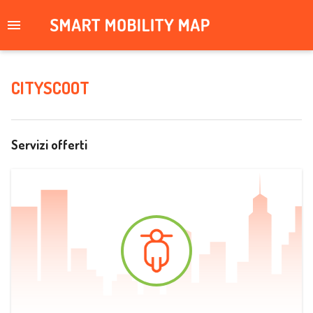
CITYSCOOT
Servizi offerti