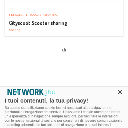
PERSONA
SCOOTER SHARING
Cityscoot Scooter sharing
Sharing
1 di 1
I tuoi contenuti, la tua privacy!
Su questo sito utilizziamo cookie tecnici necessari alla navigazione e
funzionali all’erogazione del servizio. Utilizziamo i cookie anche per fornirti
un’esperienza di navigazione sempre migliore, per facilitare le interazioni
con le nostre funzionalità social e per consentirti di ricevere comunicazioni di
marketing aderenti alle tue abitudini di navigazione e ai tuoi interessi.