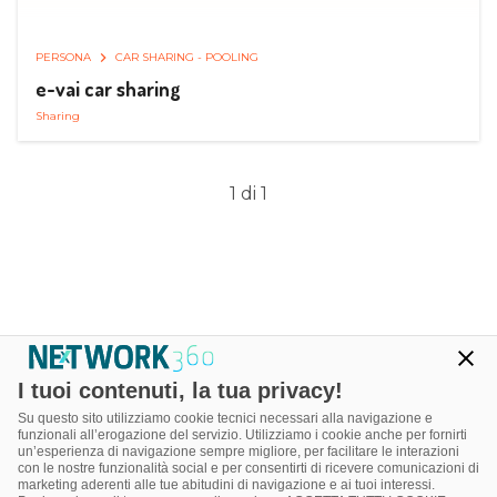
PERSONA
CAR SHARING - POOLING
e-vai car sharing
Sharing
1 di 1
I tuoi contenuti, la tua privacy!
Su questo sito utilizziamo cookie tecnici necessari alla navigazione e
funzionali all’erogazione del servizio. Utilizziamo i cookie anche per fornirti
un’esperienza di navigazione sempre migliore, per facilitare le interazioni
con le nostre funzionalità social e per consentirti di ricevere comunicazioni di
marketing aderenti alle tue abitudini di navigazione e ai tuoi interessi.