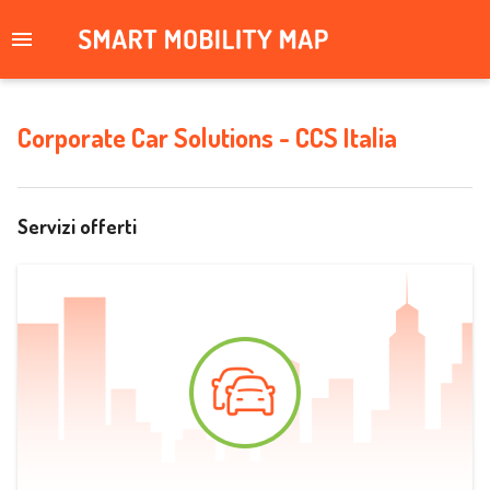
Corporate Car Solutions - CCS Italia
Servizi offerti