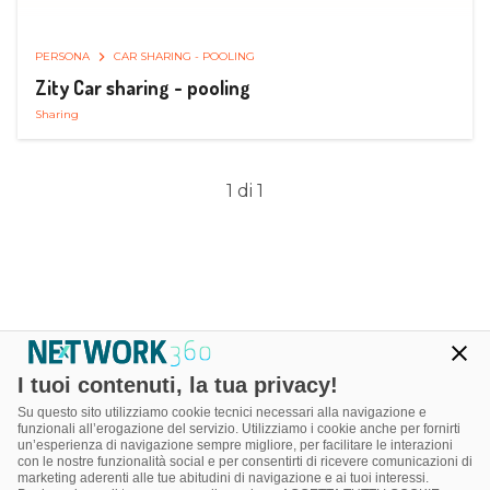
PERSONA
CAR SHARING - POOLING
Zity Car sharing - pooling
Sharing
1 di 1
I tuoi contenuti, la tua privacy!
Su questo sito utilizziamo cookie tecnici necessari alla navigazione e
funzionali all’erogazione del servizio. Utilizziamo i cookie anche per fornirti
un’esperienza di navigazione sempre migliore, per facilitare le interazioni
con le nostre funzionalità social e per consentirti di ricevere comunicazioni di
marketing aderenti alle tue abitudini di navigazione e ai tuoi interessi.