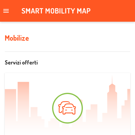
Mobilize
Servizi offerti