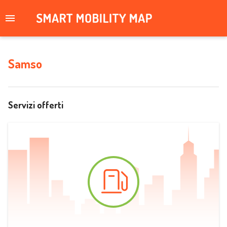
Samso
Servizi offerti