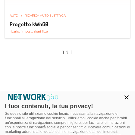
AUTO
RICARICA AUTO ELETTRICA
Progetto kWnGØ
ricarica in postazioni fisse
1 di 1
I tuoi contenuti, la tua privacy!
Su questo sito utilizziamo cookie tecnici necessari alla navigazione e
funzionali all’erogazione del servizio. Utilizziamo i cookie anche per fornirti
un’esperienza di navigazione sempre migliore, per facilitare le interazioni
con le nostre funzionalità social e per consentirti di ricevere comunicazioni di
marketing aderenti alle tue abitudini di navigazione e ai tuoi interessi.