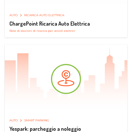
AUTO
RICARICA AUTO ELETTRICA
ChargePoint Ricarica Auto Elettrica
Rete di stazioni di ricarica per veicoli elettrici
AUTO
SMART PARKING
Yespark: parcheggio a noleggio