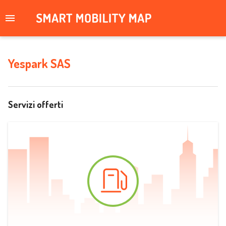
Yespark SAS
Servizi offerti