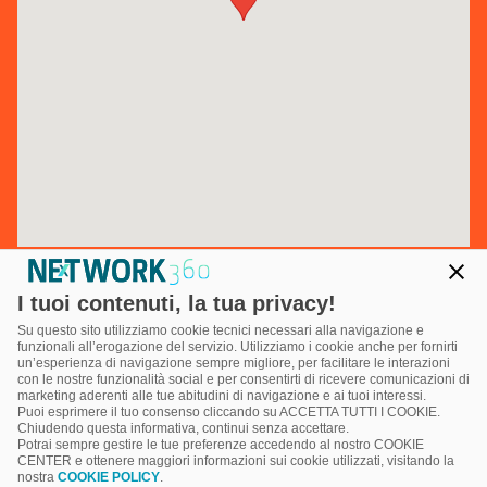
I tuoi contenuti, la tua privacy!
Su questo sito utilizziamo cookie tecnici necessari alla navigazione e
funzionali all’erogazione del servizio. Utilizziamo i cookie anche per fornirti
un’esperienza di navigazione sempre migliore, per facilitare le interazioni
con le nostre funzionalità social e per consentirti di ricevere comunicazioni di
marketing aderenti alle tue abitudini di navigazione e ai tuoi interessi.
Puoi esprimere il tuo consenso cliccando su ACCETTA TUTTI I COOKIE.
Chiudendo questa informativa, continui senza accettare.
Potrai sempre gestire le tue preferenze accedendo al nostro COOKIE
CENTER e ottenere maggiori informazioni sui cookie utilizzati, visitando la
nostra
COOKIE POLICY
.
Powered by