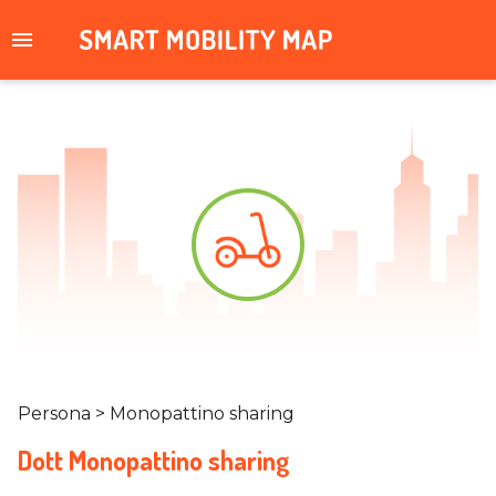
Persona > Monopattino sharing
Dott Monopattino sharing