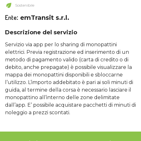
Sostenibile
Ente
:
emTransit s.r.l.
Descrizione del servizio
Servizio via app per lo sharing di monopattini
elettrici. Previa registrazione ed inserimento di un
metodo di pagamento valido (carta di credito o di
debito, anche prepagate) è possibile visualizzare la
mappa dei monopattini disponibili e sbloccarne
l’utilizzo. L’importo addebitato è pari ai soli minuti di
guida, al termine della corsa è necessario lasciare il
monopattino all’interno delle zone delimitate
dall’app. E’ possibile acquistare pacchetti di minuti di
noleggio a prezzi scontati.