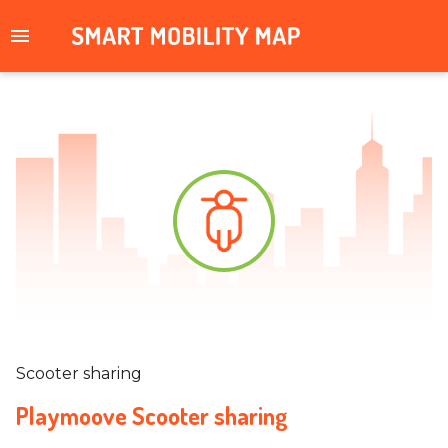
Scooter sharing
Playmoove Scooter sharing