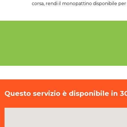
corsa, rendi il monopattino disponibile per 
Questo servizio è disponibile in 30