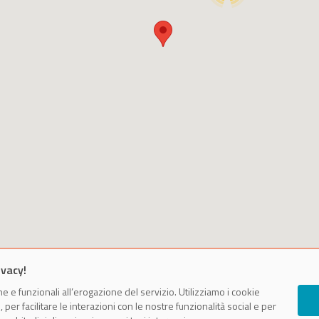
ivacy!
e e funzionali all’erogazione del servizio. Utilizziamo i cookie
er facilitare le interazioni con le nostre funzionalità social e per