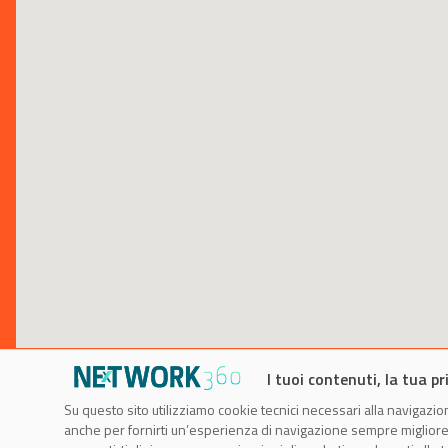
I tuoi contenuti, la tua pr
Su questo sito utilizziamo cookie tecnici necessari alla navigazion
anche per fornirti un’esperienza di navigazione sempre migliore, p