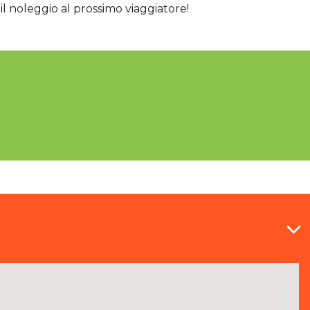
il noleggio al prossimo viaggiatore!