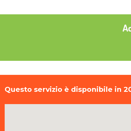
Ac
Questo servizio è disponibile in 20