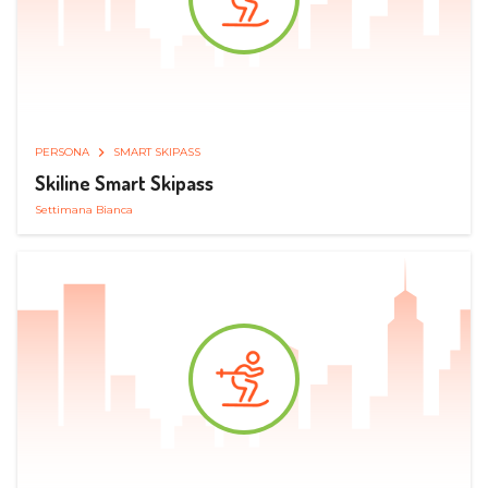
PERSONA
SMART SKIPASS
Skiline Smart Skipass
Settimana Bianca