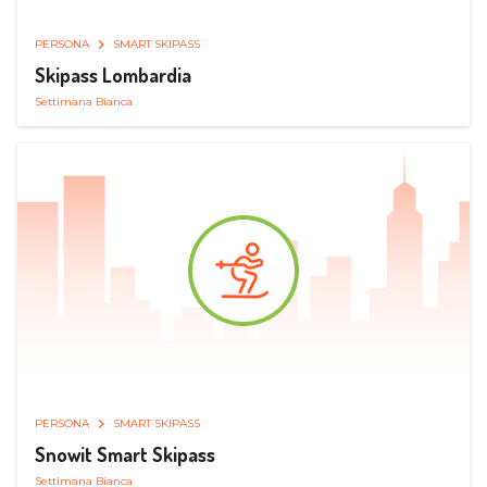
PERSONA
SMART SKIPASS
Skipass Lombardia
Settimana Bianca
PERSONA
SMART SKIPASS
Snowit Smart Skipass
Settimana Bianca