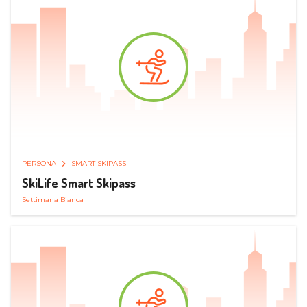
PERSONA
SMART SKIPASS
SkiLife Smart Skipass
Settimana Bianca