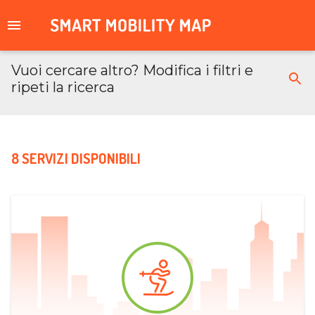
Vuoi cercare altro? Modifica i filtri e
ripeti la ricerca
8 SERVIZI DISPONIBILI