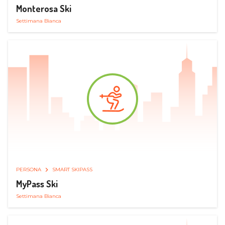
Monterosa Ski
Settimana Bianca
PERSONA
SMART SKIPASS
MyPass Ski
Settimana Bianca