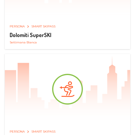
PERSONA
SMART SKIPASS
Dolomiti SuperSKI
Settimana Bianca
PERSONA
SMART SKIPASS