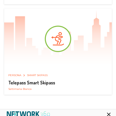
PERSONA
SMART SKIPASS
Telepass Smart Skipass
Settimana Bianca