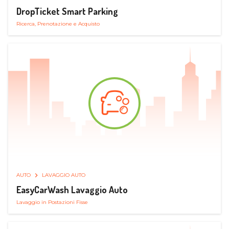
DropTicket Smart Parking
Ricerca, Prenotazione e Acquisto
AUTO
LAVAGGIO AUTO
EasyCarWash Lavaggio Auto
Lavaggio in Postazioni Fisse