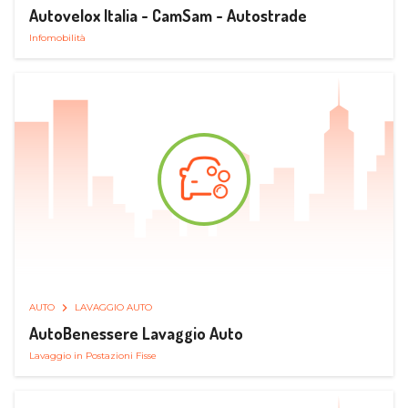
Autovelox Italia - CamSam - Autostrade
Infomobilità
AUTO
LAVAGGIO AUTO
AutoBenessere Lavaggio Auto
Lavaggio in Postazioni Fisse