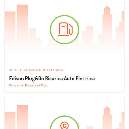
AUTO
RICARICA AUTO ELETTRICA
Edison Plug&Go Ricarica Auto Elettrica
Ricarica in Postazioni Fisse