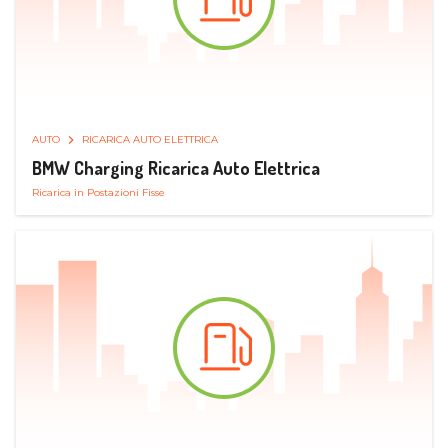
AUTO
RICARICA AUTO ELETTRICA
BMW Charging Ricarica Auto Elettrica
Ricarica in Postazioni Fisse