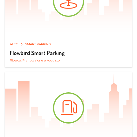
AUTO
SMART PARKING
Flowbird Smart Parking
Ricerca, Prenotazione e Acquisto