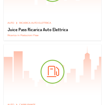
AUTO
RICARICA AUTO ELETTRICA
Juice Pass Ricarica Auto Elettrica
Ricarica in Postazioni Fisse
AUTO
CARBURANTE