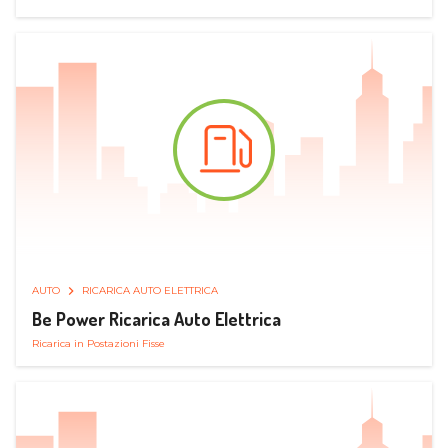
AUTO
RICARICA AUTO ELETTRICA
Be Power Ricarica Auto Elettrica
Ricarica in Postazioni Fisse