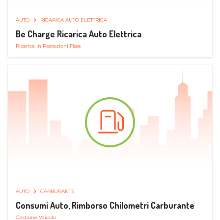
AUTO
RICARICA AUTO ELETTRICA
Be Charge Ricarica Auto Elettrica
Ricarica in Postazioni Fisse
AUTO
CARBURANTE
Consumi Auto, Rimborso Chilometri Carburante
Gestione Veicolo