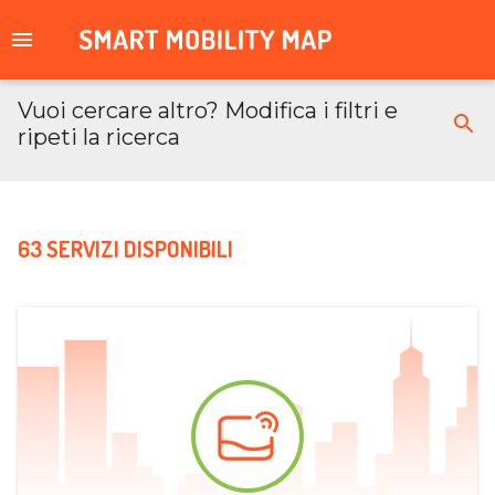
Vuoi cercare altro? Modifica i filtri e
ripeti la ricerca
63 SERVIZI DISPONIBILI