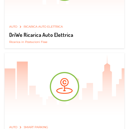
AUTO
RICARICA AUTO ELETTRICA
DriWe Ricarica Auto Elettrica
Ricarica in Postazioni Fisse
AUTO
SMART PARKING