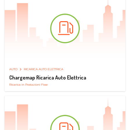
AUTO
RICARICA AUTO ELETTRICA
Chargemap Ricarica Auto Elettrica
Ricarica in Postazioni Fisse