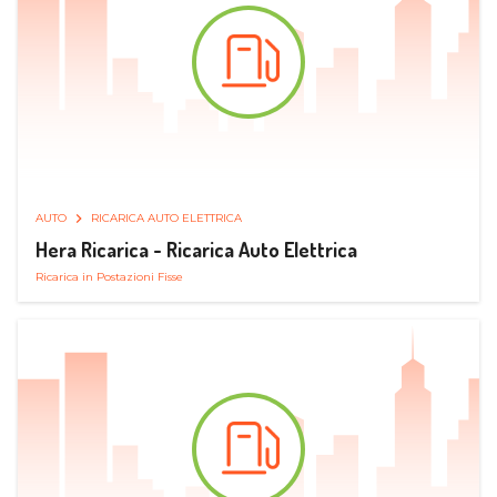
AUTO
RICARICA AUTO ELETTRICA
Hera Ricarica - Ricarica Auto Elettrica
Ricarica in Postazioni Fisse