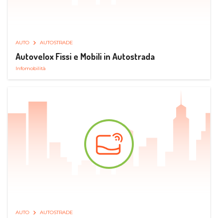
AUTO
AUTOSTRADE
Autovelox Fissi e Mobili in Autostrada
Infomobilità
AUTO
AUTOSTRADE