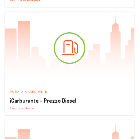
AUTO
CARBURANTE
iCarburante - Prezzo Diesel
Gestione Veicolo