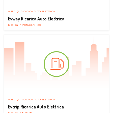
AUTO
RICARICA AUTO ELETTRICA
Evway Ricarica Auto Elettrica
Ricarica in Postazioni Fisse
AUTO
RICARICA AUTO ELETTRICA
Evtrip Ricarica Auto Elettrica
Ricarica in Mobilità