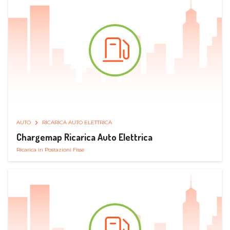
AUTO
RICARICA AUTO ELETTRICA
Chargemap Ricarica Auto Elettrica
Ricarica in Postazioni Fisse