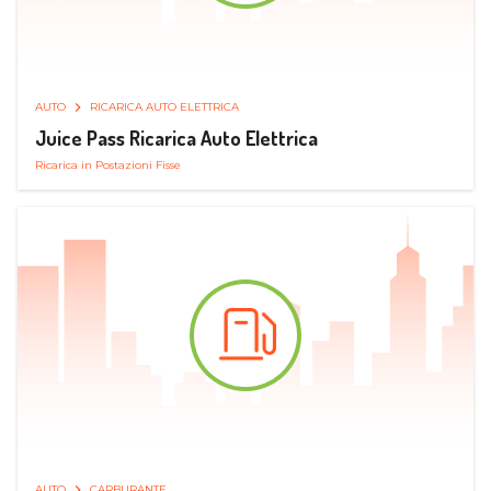
AUTO
RICARICA AUTO ELETTRICA
Juice Pass Ricarica Auto Elettrica
Ricarica in Postazioni Fisse
AUTO
CARBURANTE