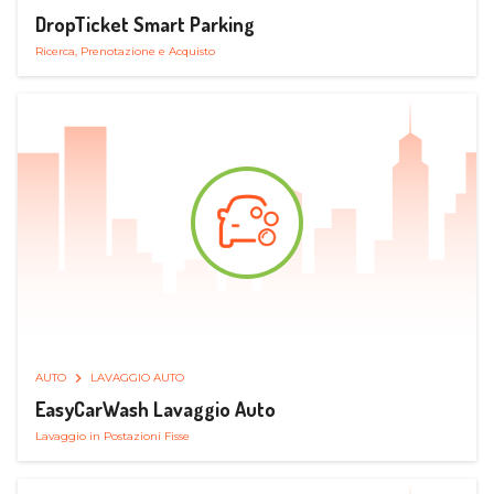
DropTicket Smart Parking
Ricerca, Prenotazione e Acquisto
AUTO
LAVAGGIO AUTO
EasyCarWash Lavaggio Auto
Lavaggio in Postazioni Fisse