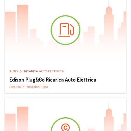
AUTO
RICARICA AUTO ELETTRICA
Edison Plug&Go Ricarica Auto Elettrica
Ricarica in Postazioni Fisse