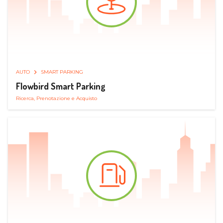
AUTO
SMART PARKING
Flowbird Smart Parking
Ricerca, Prenotazione e Acquisto