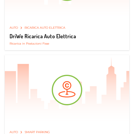
AUTO
RICARICA AUTO ELETTRICA
DriWe Ricarica Auto Elettrica
Ricarica in Postazioni Fisse
AUTO
SMART PARKING