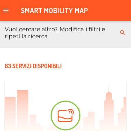
Vuoi cercare altro? Modifica i filtri e
ripeti la ricerca
63 SERVIZI DISPONIBILI