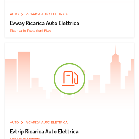
AUTO
RICARICA AUTO ELETTRICA
Evway Ricarica Auto Elettrica
Ricarica in Postazioni Fisse
AUTO
RICARICA AUTO ELETTRICA
Evtrip Ricarica Auto Elettrica
Ricarica in Mobilità