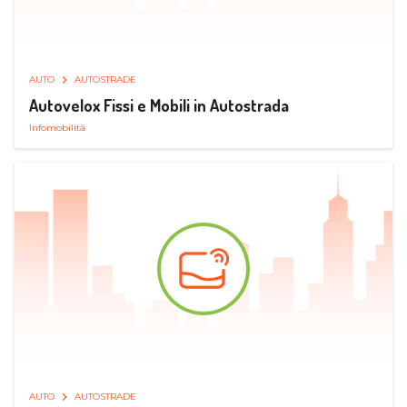
AUTO
AUTOSTRADE
Autovelox Fissi e Mobili in Autostrada
Infomobilità
AUTO
AUTOSTRADE