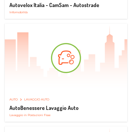
Autovelox Italia - CamSam - Autostrade
Infomobilità
AUTO
LAVAGGIO AUTO
AutoBenessere Lavaggio Auto
Lavaggio in Postazioni Fisse