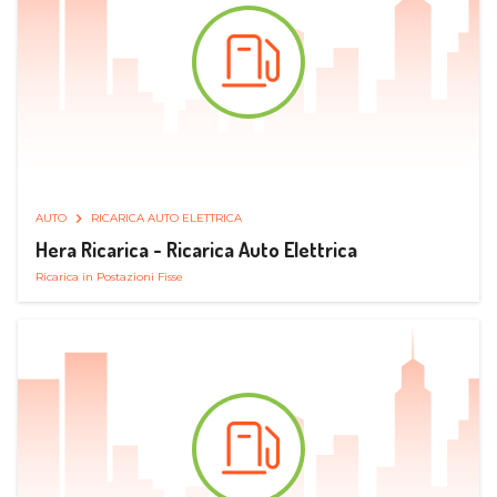
AUTO
RICARICA AUTO ELETTRICA
Hera Ricarica - Ricarica Auto Elettrica
Ricarica in Postazioni Fisse