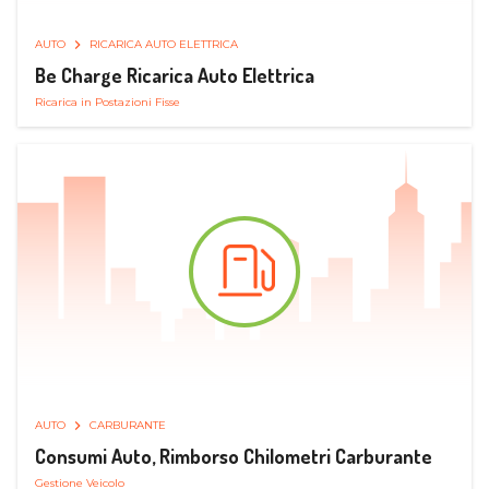
AUTO
RICARICA AUTO ELETTRICA
Be Charge Ricarica Auto Elettrica
Ricarica in Postazioni Fisse
AUTO
CARBURANTE
Consumi Auto, Rimborso Chilometri Carburante
Gestione Veicolo