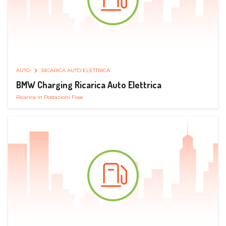
AUTO
RICARICA AUTO ELETTRICA
BMW Charging Ricarica Auto Elettrica
Ricarica in Postazioni Fisse