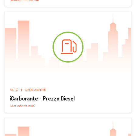
AUTO
CARBURANTE
iCarburante - Prezzo Diesel
Gestione Veicolo