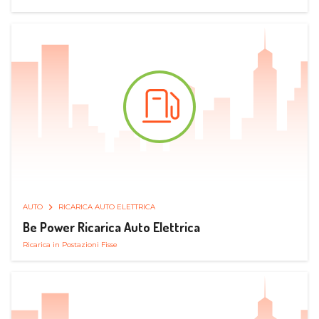
AUTO
RICARICA AUTO ELETTRICA
Be Power Ricarica Auto Elettrica
Ricarica in Postazioni Fisse