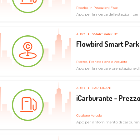
Ricarica in Postazioni Fisse
App per la ricerca delle stazioni per la
AUTO
SMART PARKING
Flowbird Smart Park
Ricerca, Prenotazione e Acquisto
App per la ricerca e prenotazione d
AUTO
CARBURANTE
iCarburante - Prezzo
Gestione Veicolo
App per il rifornimento di carburan