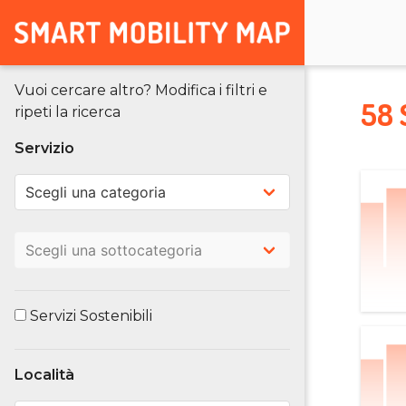
Vuoi cercare altro? Modifica i filtri e
58 
ripeti la ricerca
Servizio
Servizi Sostenibili
Località