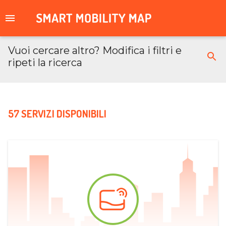
Vuoi cercare altro? Modifica i filtri e
ripeti la ricerca
57 SERVIZI DISPONIBILI