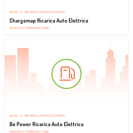
AUTO
RICARICA AUTO ELETTRICA
Chargemap Ricarica Auto Elettrica
Ricarica in Postazioni Fisse
AUTO
RICARICA AUTO ELETTRICA
Be Power Ricarica Auto Elettrica
Ricarica in Postazioni Fisse