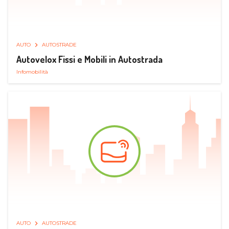
AUTO
AUTOSTRADE
Autovelox Fissi e Mobili in Autostrada
Infomobilità
AUTO
AUTOSTRADE