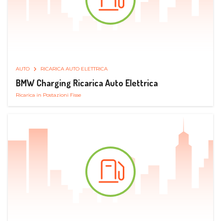
AUTO
RICARICA AUTO ELETTRICA
BMW Charging Ricarica Auto Elettrica
Ricarica in Postazioni Fisse