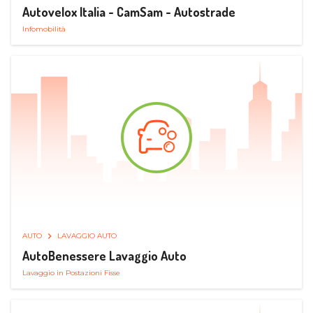
Autovelox Italia - CamSam - Autostrade
Infomobilità
AUTO
LAVAGGIO AUTO
AutoBenessere Lavaggio Auto
Lavaggio in Postazioni Fisse