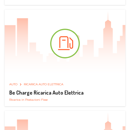
AUTO
RICARICA AUTO ELETTRICA
Be Charge Ricarica Auto Elettrica
Ricarica in Postazioni Fisse