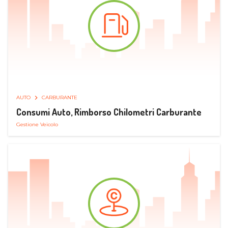
AUTO
CARBURANTE
Consumi Auto, Rimborso Chilometri Carburante
Gestione Veicolo