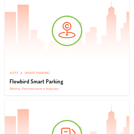
AUTO
SMART PARKING
Flowbird Smart Parking
Ricerca, Prenotazione e Acquisto