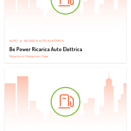
AUTO
RICARICA AUTO ELETTRICA
Be Power Ricarica Auto Elettrica
Ricarica in Postazioni Fisse