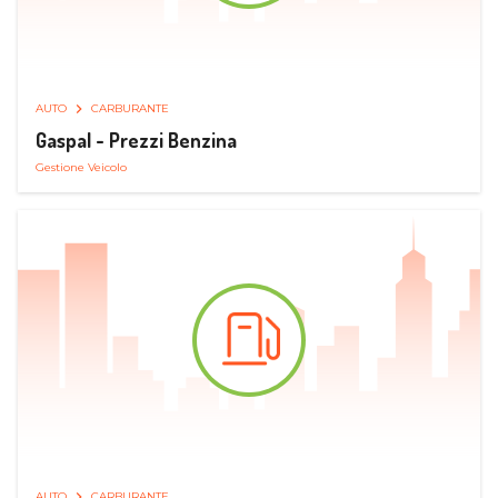
AUTO
CARBURANTE
Gaspal - Prezzi Benzina
Gestione Veicolo
AUTO
CARBURANTE