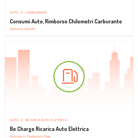
AUTO
CARBURANTE
Consumi Auto, Rimborso Chilometri Carburante
Gestione Veicolo
AUTO
RICARICA AUTO ELETTRICA
Be Charge Ricarica Auto Elettrica
Ricarica in Postazioni Fisse