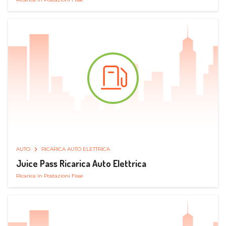
AUTO
RICARICA AUTO ELETTRICA
Juice Pass Ricarica Auto Elettrica
Ricarica in Postazioni Fisse