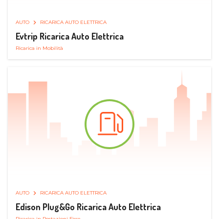
AUTO
RICARICA AUTO ELETTRICA
Evtrip Ricarica Auto Elettrica
Ricarica in Mobilità
AUTO
RICARICA AUTO ELETTRICA
Edison Plug&Go Ricarica Auto Elettrica
Ricarica in Postazioni Fisse