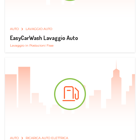
AUTO
LAVAGGIO AUTO
EasyCarWash Lavaggio Auto
Lavaggio in Postazioni Fisse
AUTO
RICARICA AUTO ELETTRICA