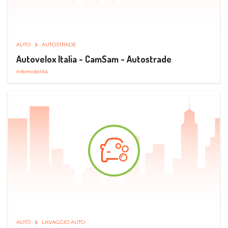
AUTO
AUTOSTRADE
Autovelox Italia - CamSam - Autostrade
Infomobilità
AUTO
LAVAGGIO AUTO