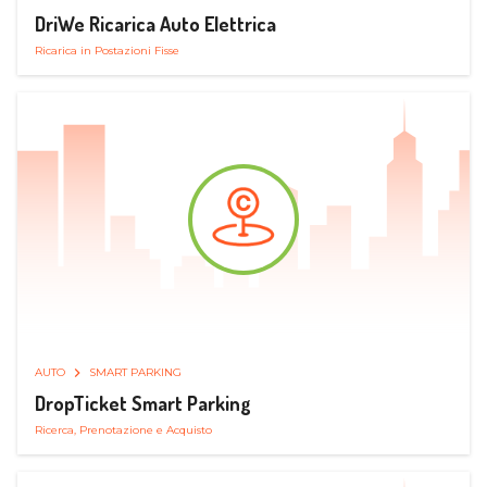
DriWe Ricarica Auto Elettrica
Ricarica in Postazioni Fisse
AUTO
SMART PARKING
DropTicket Smart Parking
Ricerca, Prenotazione e Acquisto