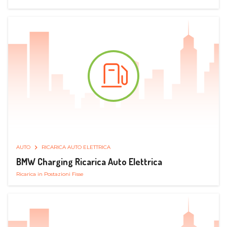
AUTO
RICARICA AUTO ELETTRICA
BMW Charging Ricarica Auto Elettrica
Ricarica in Postazioni Fisse