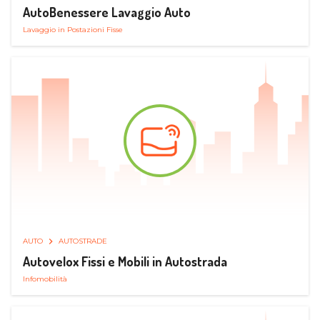
AutoBenessere Lavaggio Auto
Lavaggio in Postazioni Fisse
AUTO
AUTOSTRADE
Autovelox Fissi e Mobili in Autostrada
Infomobilità