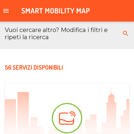
Vuoi cercare altro? Modifica i filtri e
ripeti la ricerca
56 SERVIZI DISPONIBILI