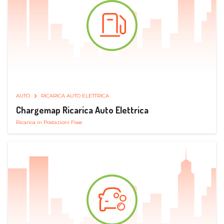
AUTO
RICARICA AUTO ELETTRICA
Chargemap Ricarica Auto Elettrica
Ricarica in Postazioni Fisse