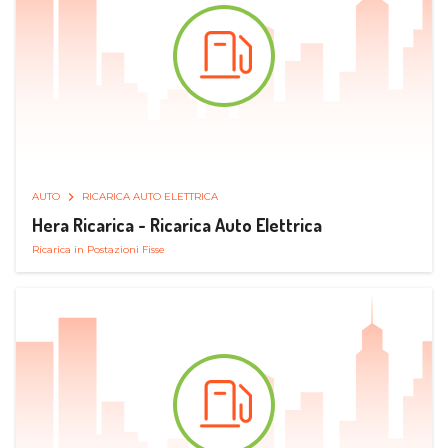
AUTO
RICARICA AUTO ELETTRICA
Hera Ricarica - Ricarica Auto Elettrica
Ricarica in Postazioni Fisse