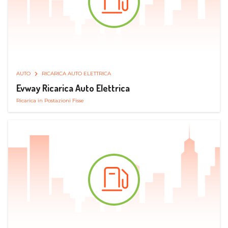
AUTO
RICARICA AUTO ELETTRICA
Evway Ricarica Auto Elettrica
Ricarica in Postazioni Fisse