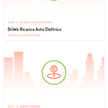
AUTO
RICARICA AUTO ELETTRICA
DriWe Ricarica Auto Elettrica
Ricarica in Postazioni Fisse
AUTO
SMART PARKING