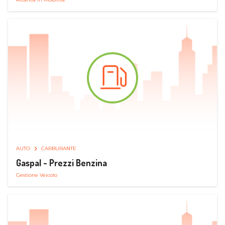
AUTO
CARBURANTE
Gaspal - Prezzi Benzina
Gestione Veicolo