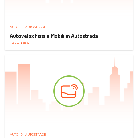
AUTO
AUTOSTRADE
Autovelox Fissi e Mobili in Autostrada
Infomobilità
AUTO
AUTOSTRADE