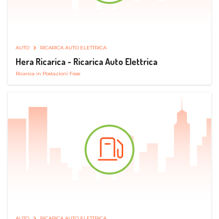
AUTO
RICARICA AUTO ELETTRICA
Hera Ricarica - Ricarica Auto Elettrica
Ricarica in Postazioni Fisse
AUTO
RICARICA AUTO ELETTRICA