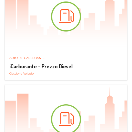
AUTO
CARBURANTE
iCarburante - Prezzo Diesel
Gestione Veicolo