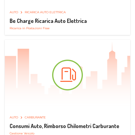
AUTO
RICARICA AUTO ELETTRICA
Be Charge Ricarica Auto Elettrica
Ricarica in Postazioni Fisse
AUTO
CARBURANTE
Consumi Auto, Rimborso Chilometri Carburante
Gestione Veicolo