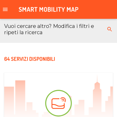
Vuoi cercare altro? Modifica i filtri e
ripeti la ricerca
64 SERVIZI DISPONIBILI