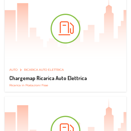
AUTO
RICARICA AUTO ELETTRICA
Chargemap Ricarica Auto Elettrica
Ricarica in Postazioni Fisse