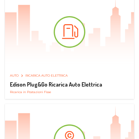
AUTO
RICARICA AUTO ELETTRICA
Edison Plug&Go Ricarica Auto Elettrica
Ricarica in Postazioni Fisse