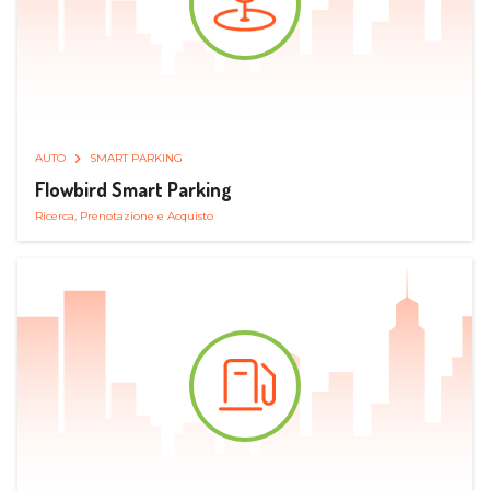
AUTO
SMART PARKING
Flowbird Smart Parking
Ricerca, Prenotazione e Acquisto