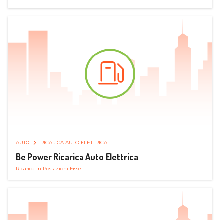
AUTO
RICARICA AUTO ELETTRICA
Be Power Ricarica Auto Elettrica
Ricarica in Postazioni Fisse