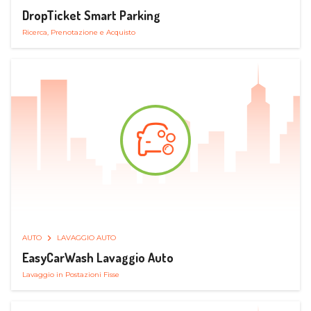
DropTicket Smart Parking
Ricerca, Prenotazione e Acquisto
AUTO
LAVAGGIO AUTO
EasyCarWash Lavaggio Auto
Lavaggio in Postazioni Fisse