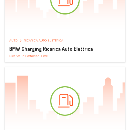
AUTO
RICARICA AUTO ELETTRICA
BMW Charging Ricarica Auto Elettrica
Ricarica in Postazioni Fisse