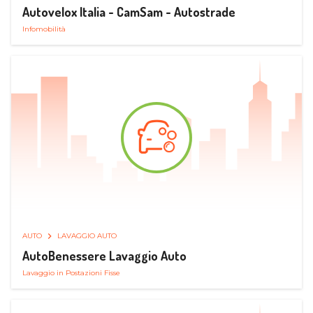
Autovelox Italia - CamSam - Autostrade
Infomobilità
AUTO
LAVAGGIO AUTO
AutoBenessere Lavaggio Auto
Lavaggio in Postazioni Fisse