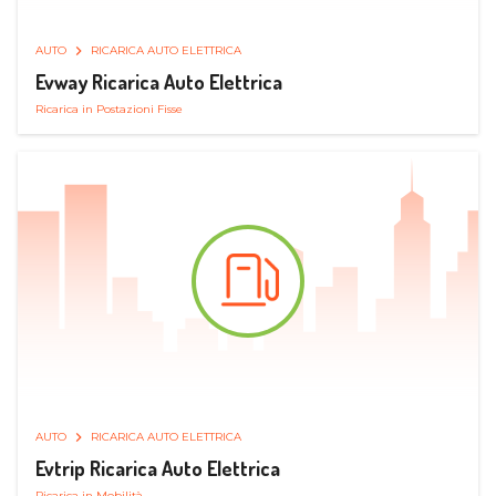
AUTO
RICARICA AUTO ELETTRICA
Evway Ricarica Auto Elettrica
Ricarica in Postazioni Fisse
AUTO
RICARICA AUTO ELETTRICA
Evtrip Ricarica Auto Elettrica
Ricarica in Mobilità