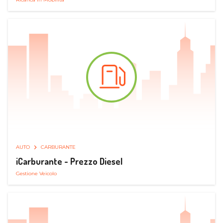
AUTO
CARBURANTE
iCarburante - Prezzo Diesel
Gestione Veicolo