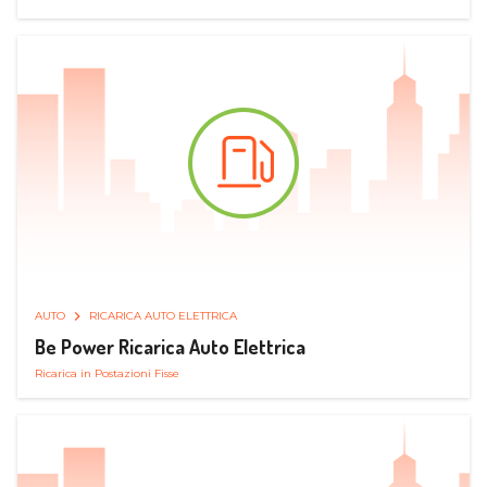
AUTO
RICARICA AUTO ELETTRICA
Be Power Ricarica Auto Elettrica
Ricarica in Postazioni Fisse