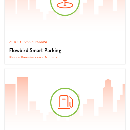
AUTO
SMART PARKING
Flowbird Smart Parking
Ricerca, Prenotazione e Acquisto