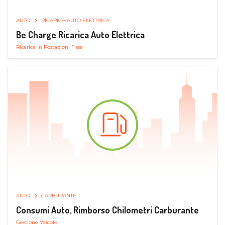
AUTO
RICARICA AUTO ELETTRICA
Be Charge Ricarica Auto Elettrica
Ricarica in Postazioni Fisse
AUTO
CARBURANTE
Consumi Auto, Rimborso Chilometri Carburante
Gestione Veicolo