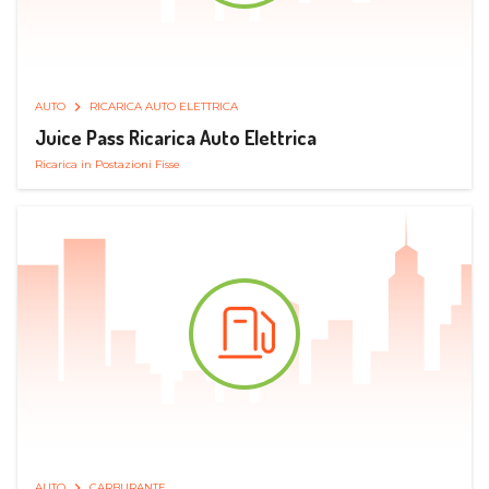
AUTO
RICARICA AUTO ELETTRICA
Juice Pass Ricarica Auto Elettrica
Ricarica in Postazioni Fisse
AUTO
CARBURANTE