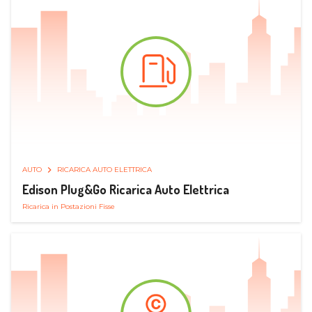
AUTO
RICARICA AUTO ELETTRICA
Edison Plug&Go Ricarica Auto Elettrica
Ricarica in Postazioni Fisse