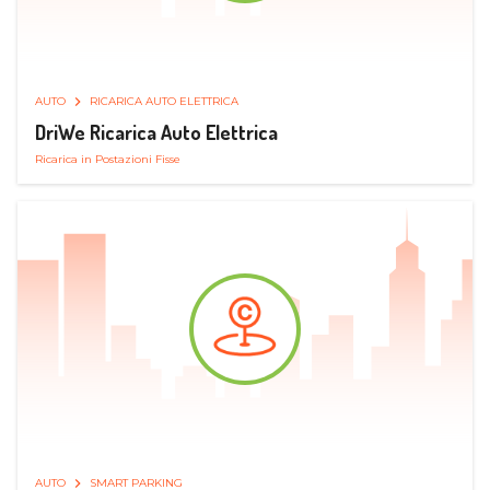
AUTO
RICARICA AUTO ELETTRICA
DriWe Ricarica Auto Elettrica
Ricarica in Postazioni Fisse
AUTO
SMART PARKING