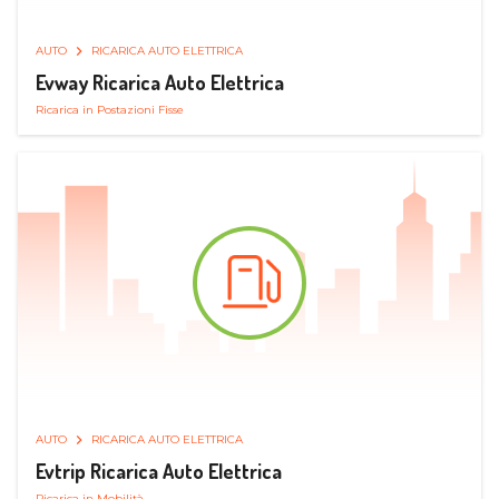
AUTO
RICARICA AUTO ELETTRICA
Evway Ricarica Auto Elettrica
Ricarica in Postazioni Fisse
AUTO
RICARICA AUTO ELETTRICA
Evtrip Ricarica Auto Elettrica
Ricarica in Mobilità