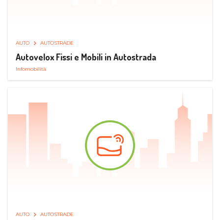
AUTO
AUTOSTRADE
Autovelox Fissi e Mobili in Autostrada
Infomobilità
AUTO
AUTOSTRADE