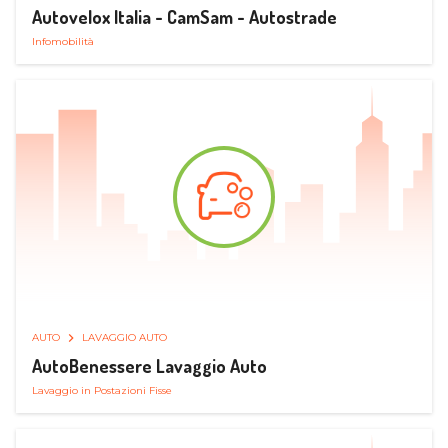
Autovelox Italia - CamSam - Autostrade
Infomobilità
AUTO
LAVAGGIO AUTO
AutoBenessere Lavaggio Auto
Lavaggio in Postazioni Fisse