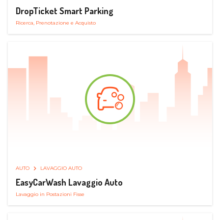
DropTicket Smart Parking
Ricerca, Prenotazione e Acquisto
AUTO
LAVAGGIO AUTO
EasyCarWash Lavaggio Auto
Lavaggio in Postazioni Fisse