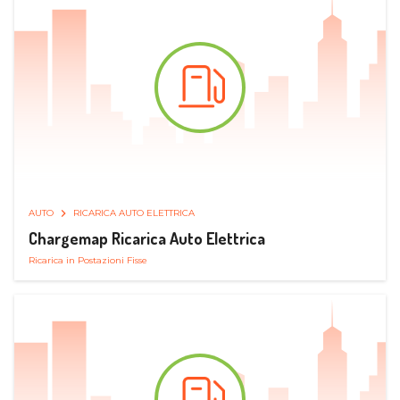
AUTO
RICARICA AUTO ELETTRICA
Chargemap Ricarica Auto Elettrica
Ricarica in Postazioni Fisse