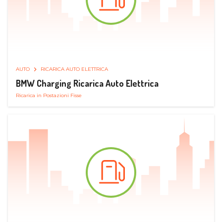
AUTO
RICARICA AUTO ELETTRICA
BMW Charging Ricarica Auto Elettrica
Ricarica in Postazioni Fisse