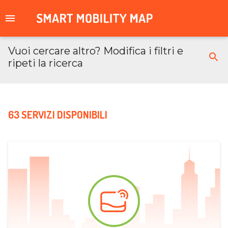
Vuoi cercare altro? Modifica i filtri e
ripeti la ricerca
63 SERVIZI DISPONIBILI