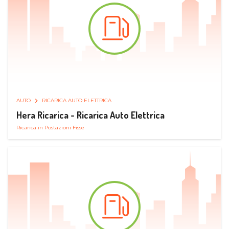
AUTO
RICARICA AUTO ELETTRICA
Hera Ricarica - Ricarica Auto Elettrica
Ricarica in Postazioni Fisse