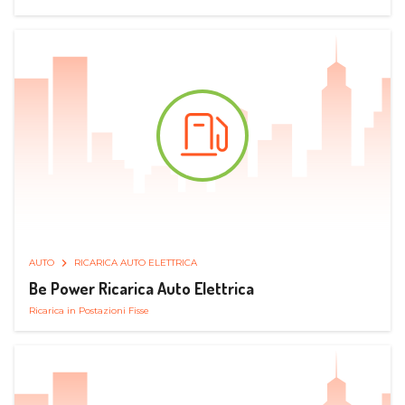
AUTO
RICARICA AUTO ELETTRICA
Be Power Ricarica Auto Elettrica
Ricarica in Postazioni Fisse