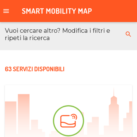
Vuoi cercare altro? Modifica i filtri e
ripeti la ricerca
63 SERVIZI DISPONIBILI