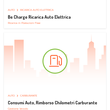
AUTO
RICARICA AUTO ELETTRICA
Be Charge Ricarica Auto Elettrica
Ricarica in Postazioni Fisse
AUTO
CARBURANTE
Consumi Auto, Rimborso Chilometri Carburante
Gestione Veicolo