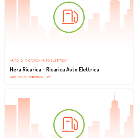
AUTO
RICARICA AUTO ELETTRICA
Hera Ricarica - Ricarica Auto Elettrica
Ricarica in Postazioni Fisse