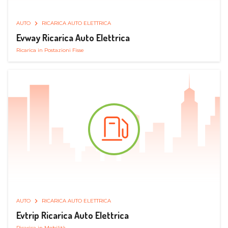
AUTO
RICARICA AUTO ELETTRICA
Evway Ricarica Auto Elettrica
Ricarica in Postazioni Fisse
AUTO
RICARICA AUTO ELETTRICA
Evtrip Ricarica Auto Elettrica
Ricarica in Mobilità