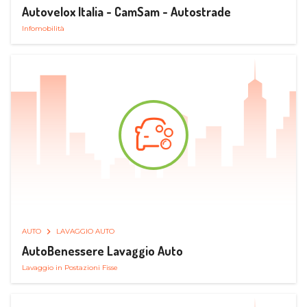
Autovelox Italia - CamSam - Autostrade
Infomobilità
AUTO
LAVAGGIO AUTO
AutoBenessere Lavaggio Auto
Lavaggio in Postazioni Fisse