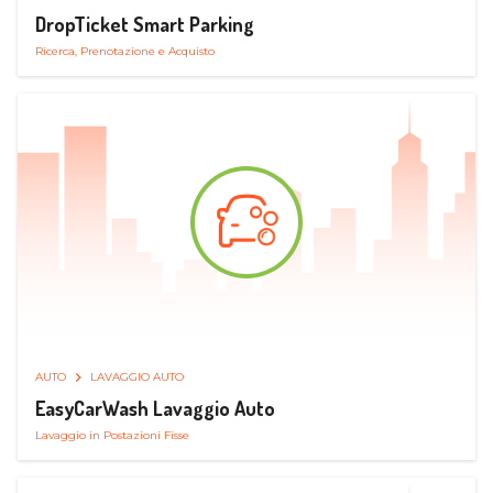
DropTicket Smart Parking
Ricerca, Prenotazione e Acquisto
AUTO
LAVAGGIO AUTO
EasyCarWash Lavaggio Auto
Lavaggio in Postazioni Fisse