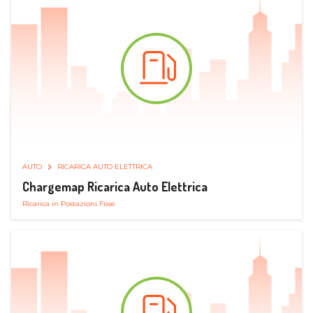
AUTO
RICARICA AUTO ELETTRICA
Chargemap Ricarica Auto Elettrica
Ricarica in Postazioni Fisse