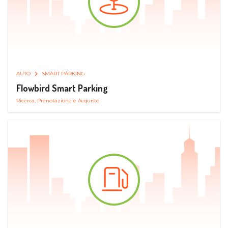
AUTO
SMART PARKING
Flowbird Smart Parking
Ricerca, Prenotazione e Acquisto