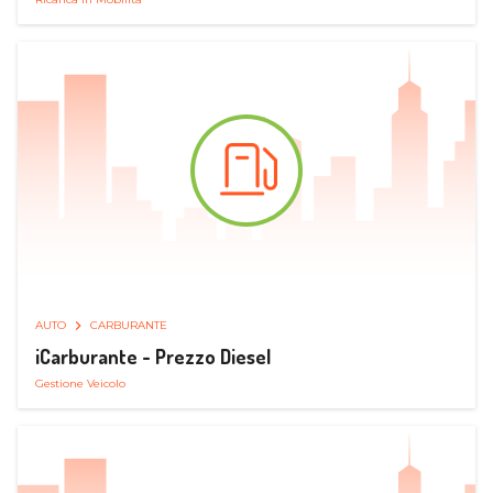
AUTO
CARBURANTE
iCarburante - Prezzo Diesel
Gestione Veicolo