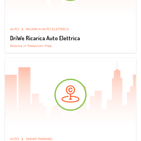
AUTO
RICARICA AUTO ELETTRICA
DriWe Ricarica Auto Elettrica
Ricarica in Postazioni Fisse
AUTO
SMART PARKING