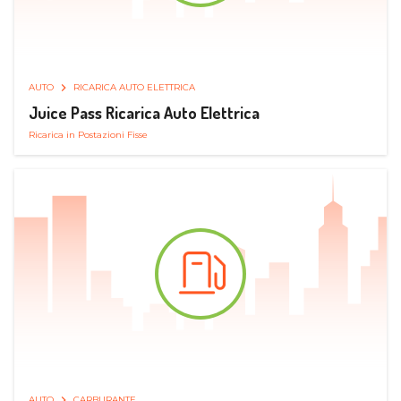
AUTO
RICARICA AUTO ELETTRICA
Juice Pass Ricarica Auto Elettrica
Ricarica in Postazioni Fisse
AUTO
CARBURANTE