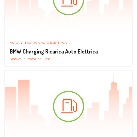
AUTO
RICARICA AUTO ELETTRICA
BMW Charging Ricarica Auto Elettrica
Ricarica in Postazioni Fisse