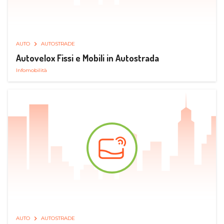
AUTO
AUTOSTRADE
Autovelox Fissi e Mobili in Autostrada
Infomobilità
AUTO
AUTOSTRADE