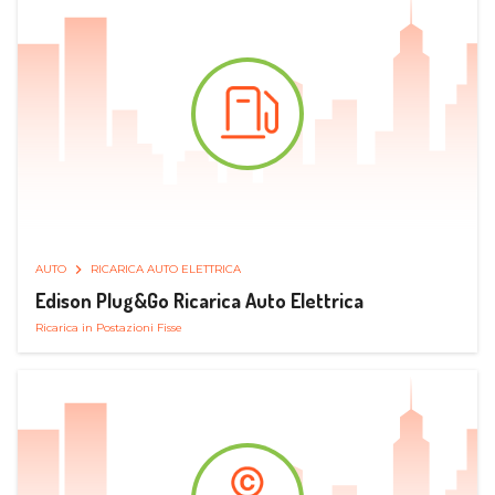
AUTO
RICARICA AUTO ELETTRICA
Edison Plug&Go Ricarica Auto Elettrica
Ricarica in Postazioni Fisse