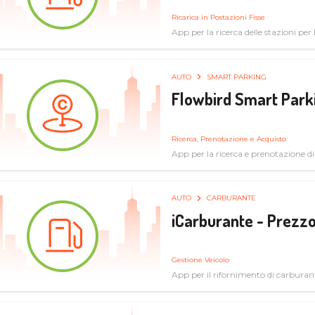
Ricarica in Postazioni Fisse
App per la ricerca delle stazioni per la
AUTO
SMART PARKING
Flowbird Smart Park
Ricerca, Prenotazione e Acquisto
App per la ricerca e prenotazione d
AUTO
CARBURANTE
iCarburante - Prezzo
Gestione Veicolo
App per il rifornimento di carburan