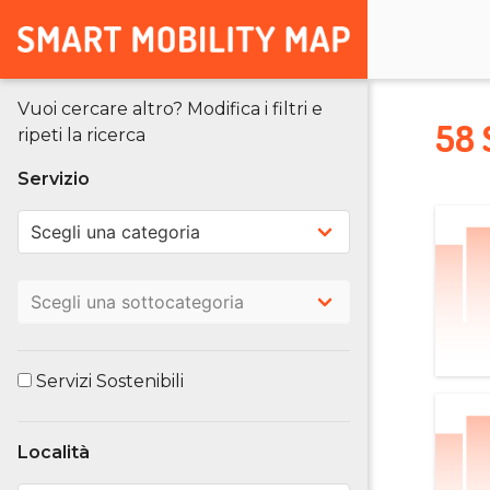
Vuoi cercare altro? Modifica i filtri e
58 
ripeti la ricerca
Servizio
Servizi Sostenibili
Località