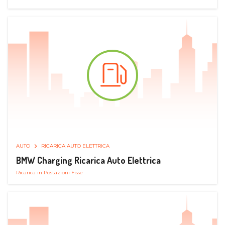
AUTO
RICARICA AUTO ELETTRICA
BMW Charging Ricarica Auto Elettrica
Ricarica in Postazioni Fisse