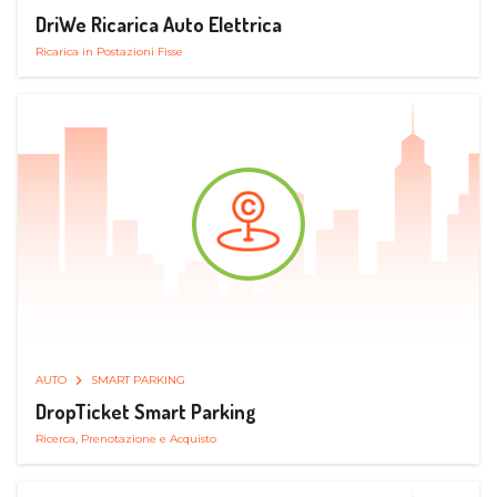
DriWe Ricarica Auto Elettrica
Ricarica in Postazioni Fisse
AUTO
SMART PARKING
DropTicket Smart Parking
Ricerca, Prenotazione e Acquisto