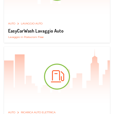
AUTO
LAVAGGIO AUTO
EasyCarWash Lavaggio Auto
Lavaggio in Postazioni Fisse
AUTO
RICARICA AUTO ELETTRICA