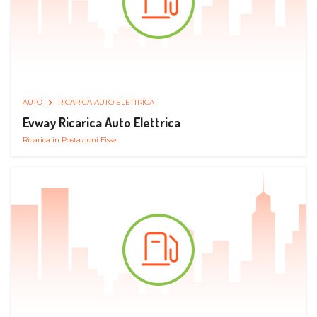
AUTO
RICARICA AUTO ELETTRICA
Evway Ricarica Auto Elettrica
Ricarica in Postazioni Fisse