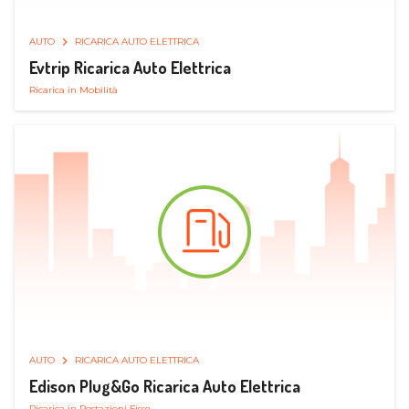
AUTO
RICARICA AUTO ELETTRICA
Evtrip Ricarica Auto Elettrica
Ricarica in Mobilità
AUTO
RICARICA AUTO ELETTRICA
Edison Plug&Go Ricarica Auto Elettrica
Ricarica in Postazioni Fisse