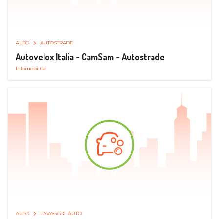
AUTO
AUTOSTRADE
Autovelox Italia - CamSam - Autostrade
Infomobilità
AUTO
LAVAGGIO AUTO