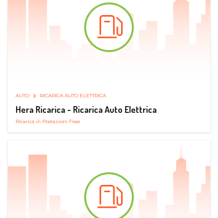
AUTO
RICARICA AUTO ELETTRICA
Hera Ricarica - Ricarica Auto Elettrica
Ricarica in Postazioni Fisse