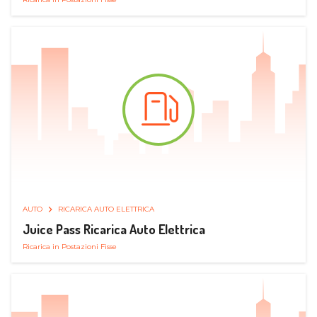
AUTO
RICARICA AUTO ELETTRICA
Juice Pass Ricarica Auto Elettrica
Ricarica in Postazioni Fisse