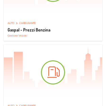
AUTO
CARBURANTE
Gaspal - Prezzi Benzina
Gestione Veicolo
AUTO
CARBURANTE