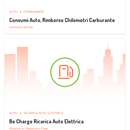
AUTO
CARBURANTE
Consumi Auto, Rimborso Chilometri Carburante
Gestione Veicolo
AUTO
RICARICA AUTO ELETTRICA
Be Charge Ricarica Auto Elettrica
Ricarica in Postazioni Fisse