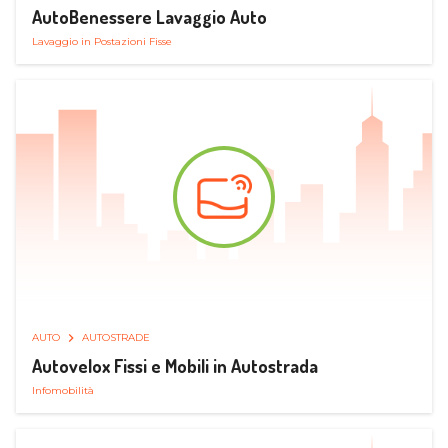
AutoBenessere Lavaggio Auto
Lavaggio in Postazioni Fisse
AUTO
AUTOSTRADE
Autovelox Fissi e Mobili in Autostrada
Infomobilità