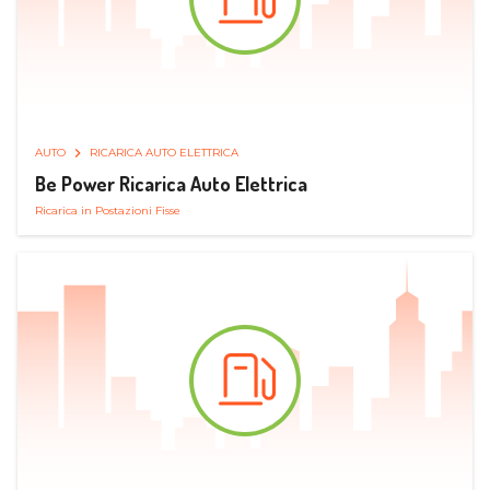
AUTO
RICARICA AUTO ELETTRICA
Be Power Ricarica Auto Elettrica
Ricarica in Postazioni Fisse