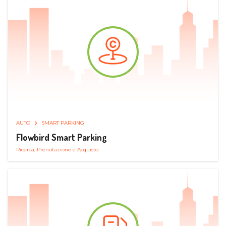
AUTO
SMART PARKING
Flowbird Smart Parking
Ricerca, Prenotazione e Acquisto