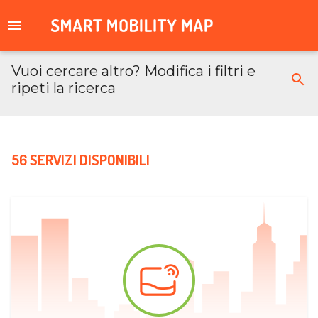
Vuoi cercare altro? Modifica i filtri e
ripeti la ricerca
56 SERVIZI DISPONIBILI