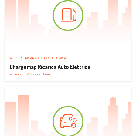
AUTO
RICARICA AUTO ELETTRICA
Chargemap Ricarica Auto Elettrica
Ricarica in Postazioni Fisse