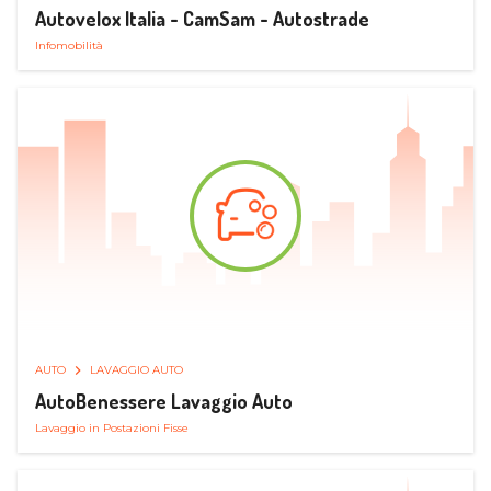
Autovelox Italia - CamSam - Autostrade
Infomobilità
AUTO
LAVAGGIO AUTO
AutoBenessere Lavaggio Auto
Lavaggio in Postazioni Fisse