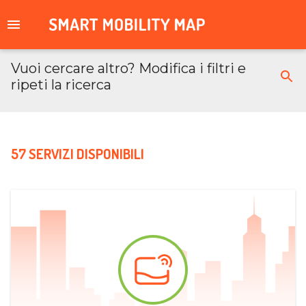
Vuoi cercare altro? Modifica i filtri e
ripeti la ricerca
57 SERVIZI DISPONIBILI