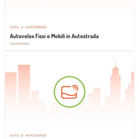
AUTO
AUTOSTRADE
Autovelox Fissi e Mobili in Autostrada
Infomobilità
AUTO
AUTOSTRADE