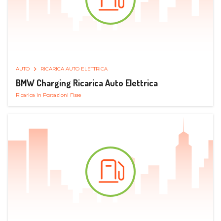
AUTO
RICARICA AUTO ELETTRICA
BMW Charging Ricarica Auto Elettrica
Ricarica in Postazioni Fisse