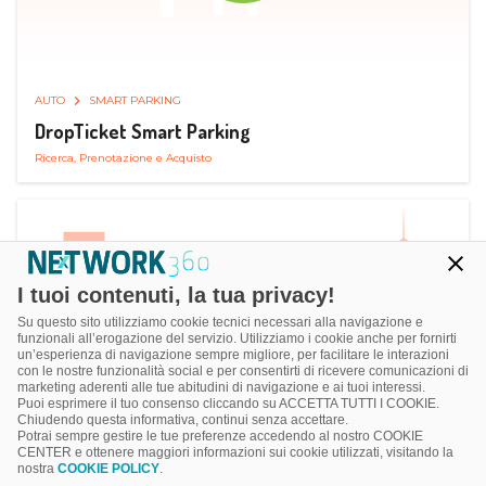
AUTO
SMART PARKING
DropTicket Smart Parking
Ricerca, Prenotazione e Acquisto
I tuoi contenuti, la tua privacy!
Su questo sito utilizziamo cookie tecnici necessari alla navigazione e
funzionali all’erogazione del servizio. Utilizziamo i cookie anche per fornirti
un’esperienza di navigazione sempre migliore, per facilitare le interazioni
con le nostre funzionalità social e per consentirti di ricevere comunicazioni di
marketing aderenti alle tue abitudini di navigazione e ai tuoi interessi.
Puoi esprimere il tuo consenso cliccando su ACCETTA TUTTI I COOKIE.
Chiudendo questa informativa, continui senza accettare.
Potrai sempre gestire le tue preferenze accedendo al nostro COOKIE
CENTER e ottenere maggiori informazioni sui cookie utilizzati, visitando la
nostra
COOKIE POLICY
.
AUTO
RICARICA AUTO ELETTRICA