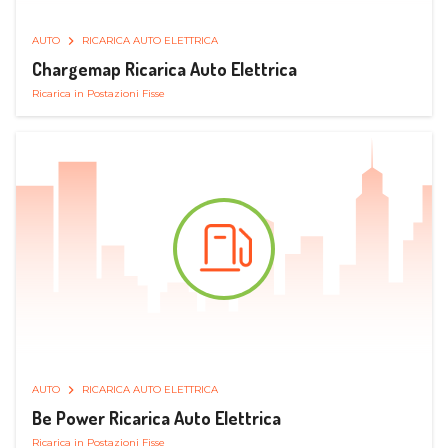
AUTO
RICARICA AUTO ELETTRICA
Chargemap Ricarica Auto Elettrica
Ricarica in Postazioni Fisse
AUTO
RICARICA AUTO ELETTRICA
Be Power Ricarica Auto Elettrica
Ricarica in Postazioni Fisse