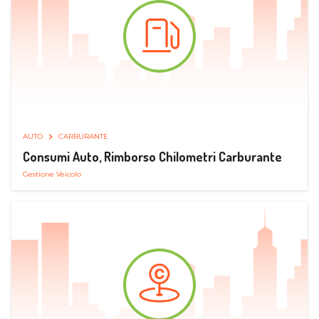
AUTO
CARBURANTE
Consumi Auto, Rimborso Chilometri Carburante
Gestione Veicolo