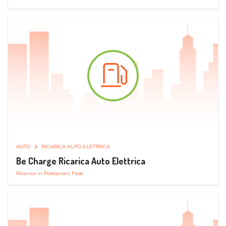
AUTO
RICARICA AUTO ELETTRICA
Be Charge Ricarica Auto Elettrica
Ricarica in Postazioni Fisse