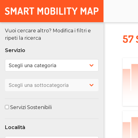
Vuoi cercare altro? Modifica i filtri e
57 
ripeti la ricerca
Servizio
Servizi Sostenibili
Località