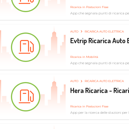
Ricarica in Postazioni Fisse
App che segnala punti di ricarica per 
AUTO
RICARICA AUTO ELETTRICA
Evtrip Ricarica Auto 
Ricarica in Mobilità
App che segnala punti di ricarica per 
AUTO
RICARICA AUTO ELETTRICA
Hera Ricarica - Ricar
Ricarica in Postazioni Fisse
App per la ricerca delle stazioni per la