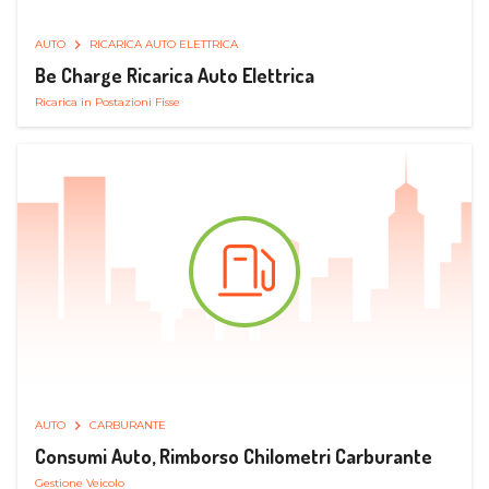
AUTO
RICARICA AUTO ELETTRICA
Be Charge Ricarica Auto Elettrica
Ricarica in Postazioni Fisse
AUTO
CARBURANTE
Consumi Auto, Rimborso Chilometri Carburante
Gestione Veicolo