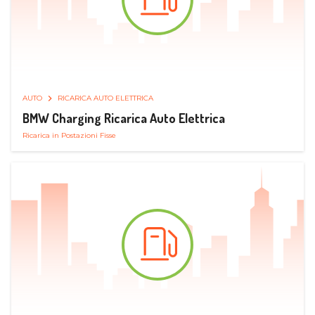
AUTO
RICARICA AUTO ELETTRICA
BMW Charging Ricarica Auto Elettrica
Ricarica in Postazioni Fisse