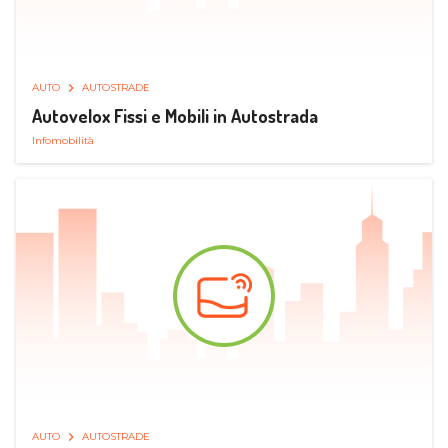
AUTO
AUTOSTRADE
Autovelox Fissi e Mobili in Autostrada
Infomobilità
AUTO
AUTOSTRADE