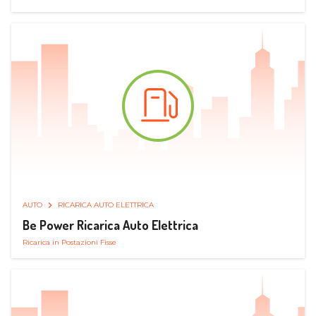
AUTO
RICARICA AUTO ELETTRICA
Be Power Ricarica Auto Elettrica
Ricarica in Postazioni Fisse