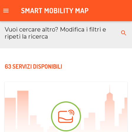
Vuoi cercare altro? Modifica i filtri e
ripeti la ricerca
63 SERVIZI DISPONIBILI