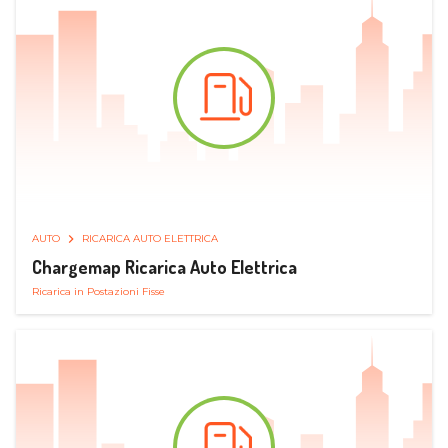
AUTO
RICARICA AUTO ELETTRICA
Chargemap Ricarica Auto Elettrica
Ricarica in Postazioni Fisse