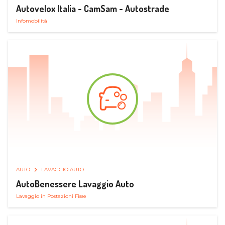
Autovelox Italia - CamSam - Autostrade
Infomobilità
AUTO
LAVAGGIO AUTO
AutoBenessere Lavaggio Auto
Lavaggio in Postazioni Fisse