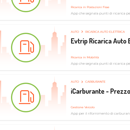
Ricarica in Postazioni Fisse
App che segnala punti di ricarica per 
AUTO
RICARICA AUTO ELETTRICA
Evtrip Ricarica Auto 
Ricarica in Mobilità
App che segnala punti di ricarica per 
AUTO
CARBURANTE
iCarburante - Prezzo
Gestione Veicolo
App per il rifornimento di carburan