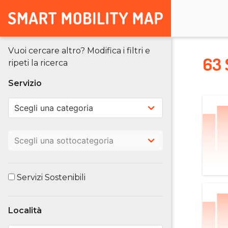
Vuoi cercare altro? Modifica i filtri e
63 
ripeti la ricerca
Servizio
Servizi Sostenibili
Località