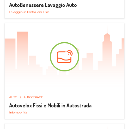
AutoBenessere Lavaggio Auto
Lavaggio in Postazioni Fisse
AUTO
AUTOSTRADE
Autovelox Fissi e Mobili in Autostrada
Infomobilità