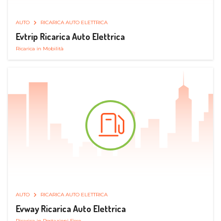
AUTO
RICARICA AUTO ELETTRICA
Evtrip Ricarica Auto Elettrica
Ricarica in Mobilità
AUTO
RICARICA AUTO ELETTRICA
Evway Ricarica Auto Elettrica
Ricarica in Postazioni Fisse