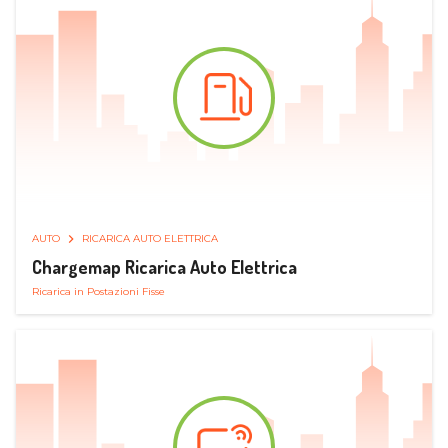
AUTO
RICARICA AUTO ELETTRICA
Chargemap Ricarica Auto Elettrica
Ricarica in Postazioni Fisse