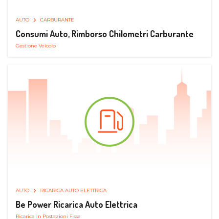
AUTO
CARBURANTE
Consumi Auto, Rimborso Chilometri Carburante
Gestione Veicolo
AUTO
RICARICA AUTO ELETTRICA
Be Power Ricarica Auto Elettrica
Ricarica in Postazioni Fisse