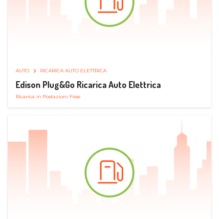
AUTO
RICARICA AUTO ELETTRICA
Edison Plug&Go Ricarica Auto Elettrica
Ricarica in Postazioni Fisse