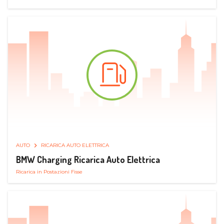
AUTO
RICARICA AUTO ELETTRICA
BMW Charging Ricarica Auto Elettrica
Ricarica in Postazioni Fisse