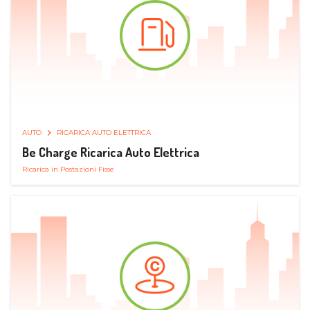
AUTO
RICARICA AUTO ELETTRICA
Be Charge Ricarica Auto Elettrica
Ricarica in Postazioni Fisse