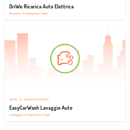
DriWe Ricarica Auto Elettrica
Ricarica in Postazioni Fisse
AUTO
LAVAGGIO AUTO
EasyCarWash Lavaggio Auto
Lavaggio in Postazioni Fisse