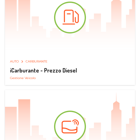
AUTO
CARBURANTE
iCarburante - Prezzo Diesel
Gestione Veicolo