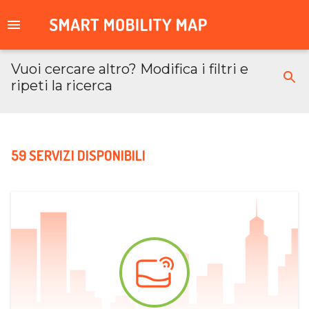
Vuoi cercare altro? Modifica i filtri e
ripeti la ricerca
59 SERVIZI DISPONIBILI