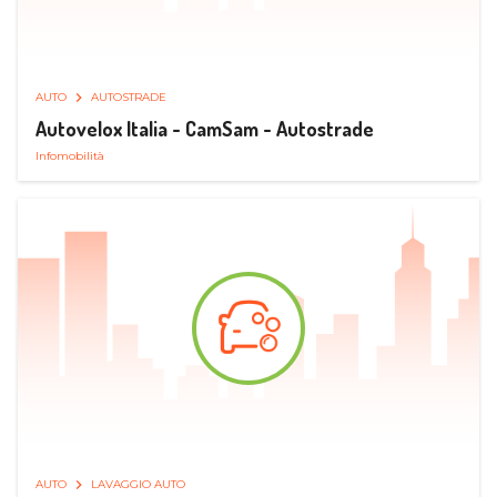
AUTO
AUTOSTRADE
Autovelox Italia - CamSam - Autostrade
Infomobilità
AUTO
LAVAGGIO AUTO