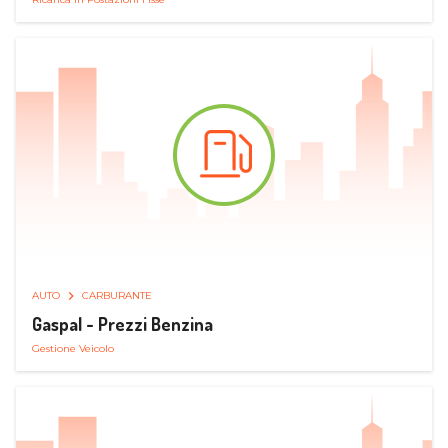
AUTO
CARBURANTE
Gaspal - Prezzi Benzina
Gestione Veicolo