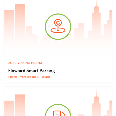
AUTO
SMART PARKING
Flowbird Smart Parking
Ricerca, Prenotazione e Acquisto