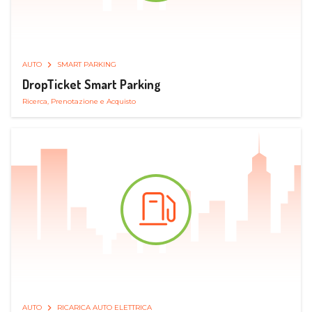
AUTO
SMART PARKING
DropTicket Smart Parking
Ricerca, Prenotazione e Acquisto
AUTO
RICARICA AUTO ELETTRICA