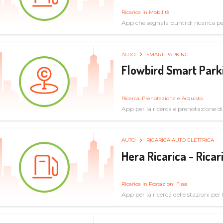
Ricarica in Mobilità
App che segnala punti di ricarica per 
AUTO
SMART PARKING
Flowbird Smart Park
Ricerca, Prenotazione e Acquisto
App per la ricerca e prenotazione d
AUTO
RICARICA AUTO ELETTRICA
Hera Ricarica - Ricar
Ricarica in Postazioni Fisse
App per la ricerca delle stazioni per la