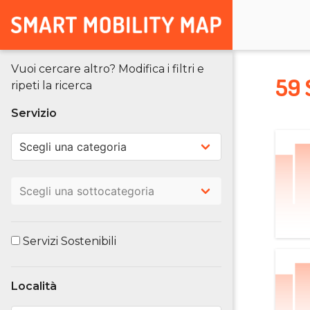
Vuoi cercare altro? Modifica i filtri e
59 
ripeti la ricerca
Servizio
Servizi Sostenibili
Località