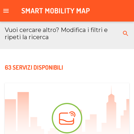
Vuoi cercare altro? Modifica i filtri e
ripeti la ricerca
63 SERVIZI DISPONIBILI