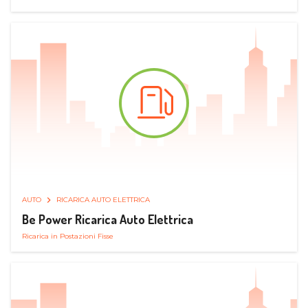
AUTO
RICARICA AUTO ELETTRICA
Be Power Ricarica Auto Elettrica
Ricarica in Postazioni Fisse