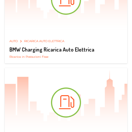
AUTO
RICARICA AUTO ELETTRICA
BMW Charging Ricarica Auto Elettrica
Ricarica in Postazioni Fisse