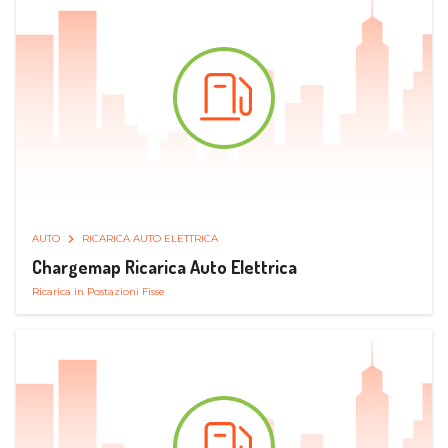
AUTO
RICARICA AUTO ELETTRICA
Chargemap Ricarica Auto Elettrica
Ricarica in Postazioni Fisse