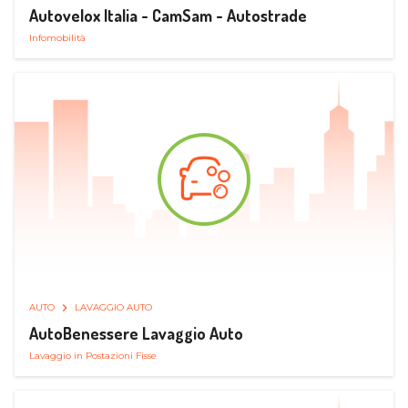
Autovelox Italia - CamSam - Autostrade
Infomobilità
AUTO
LAVAGGIO AUTO
AutoBenessere Lavaggio Auto
Lavaggio in Postazioni Fisse