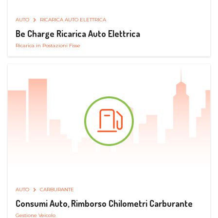
AUTO
RICARICA AUTO ELETTRICA
Be Charge Ricarica Auto Elettrica
Ricarica in Postazioni Fisse
AUTO
CARBURANTE
Consumi Auto, Rimborso Chilometri Carburante
Gestione Veicolo