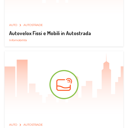
AUTO
AUTOSTRADE
Autovelox Fissi e Mobili in Autostrada
Infomobilità
AUTO
AUTOSTRADE