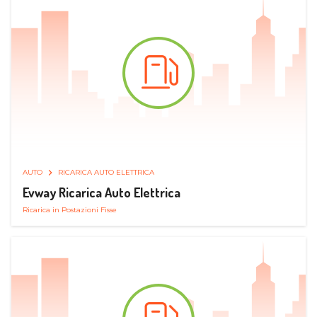
AUTO
RICARICA AUTO ELETTRICA
Evway Ricarica Auto Elettrica
Ricarica in Postazioni Fisse