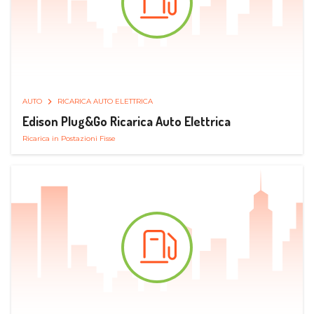
AUTO
RICARICA AUTO ELETTRICA
Edison Plug&Go Ricarica Auto Elettrica
Ricarica in Postazioni Fisse