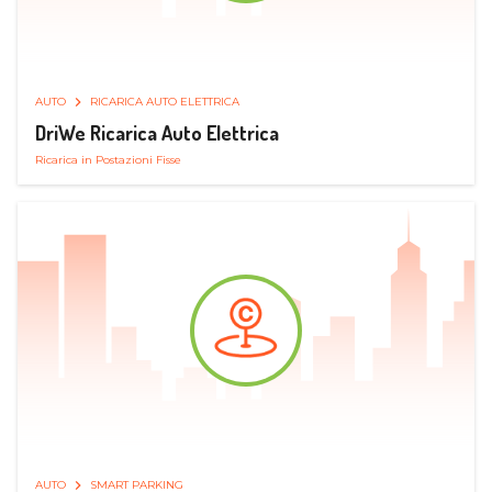
AUTO
RICARICA AUTO ELETTRICA
DriWe Ricarica Auto Elettrica
Ricarica in Postazioni Fisse
AUTO
SMART PARKING