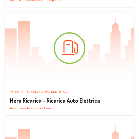
AUTO
RICARICA AUTO ELETTRICA
Hera Ricarica - Ricarica Auto Elettrica
Ricarica in Postazioni Fisse