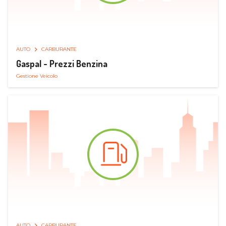
AUTO
CARBURANTE
Gaspal - Prezzi Benzina
Gestione Veicolo
AUTO
CARBURANTE