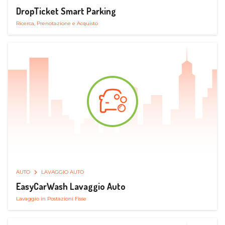
DropTicket Smart Parking
Ricerca, Prenotazione e Acquisto
AUTO
LAVAGGIO AUTO
EasyCarWash Lavaggio Auto
Lavaggio in Postazioni Fisse