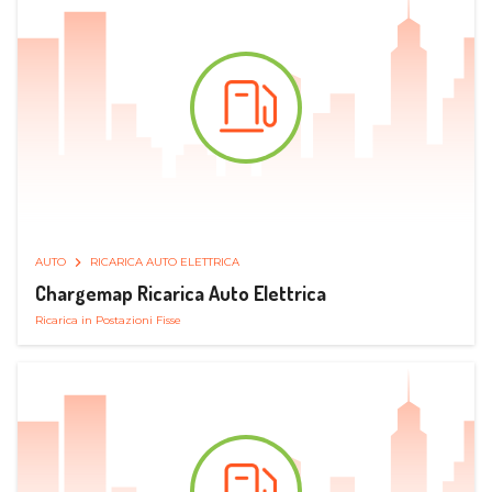
AUTO
RICARICA AUTO ELETTRICA
Chargemap Ricarica Auto Elettrica
Ricarica in Postazioni Fisse