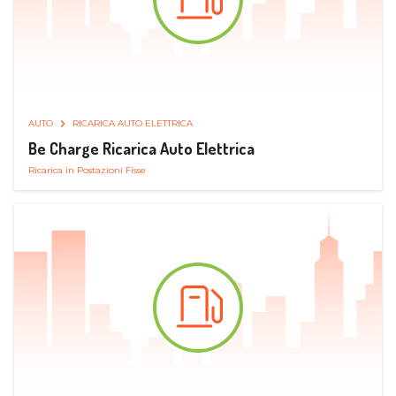
AUTO
RICARICA AUTO ELETTRICA
Be Charge Ricarica Auto Elettrica
Ricarica in Postazioni Fisse