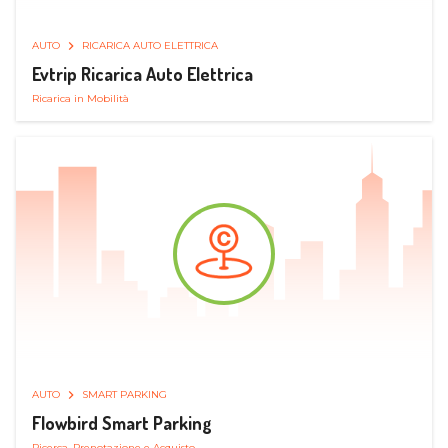
AUTO
RICARICA AUTO ELETTRICA
Evtrip Ricarica Auto Elettrica
Ricarica in Mobilità
AUTO
SMART PARKING
Flowbird Smart Parking
Ricerca, Prenotazione e Acquisto