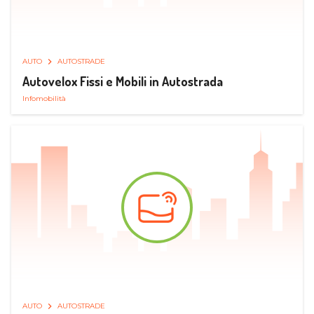
AUTO
AUTOSTRADE
Autovelox Fissi e Mobili in Autostrada
Infomobilità
AUTO
AUTOSTRADE