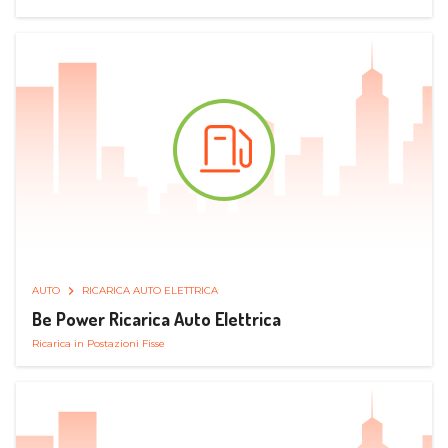
AUTO
RICARICA AUTO ELETTRICA
Be Power Ricarica Auto Elettrica
Ricarica in Postazioni Fisse