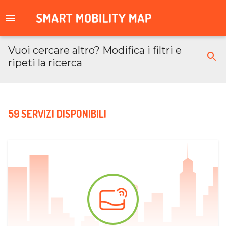
Vuoi cercare altro? Modifica i filtri e
ripeti la ricerca
59 SERVIZI DISPONIBILI