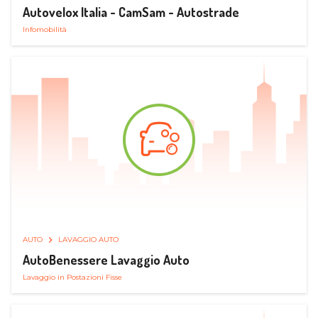
Autovelox Italia - CamSam - Autostrade
Infomobilità
AUTO
LAVAGGIO AUTO
AutoBenessere Lavaggio Auto
Lavaggio in Postazioni Fisse