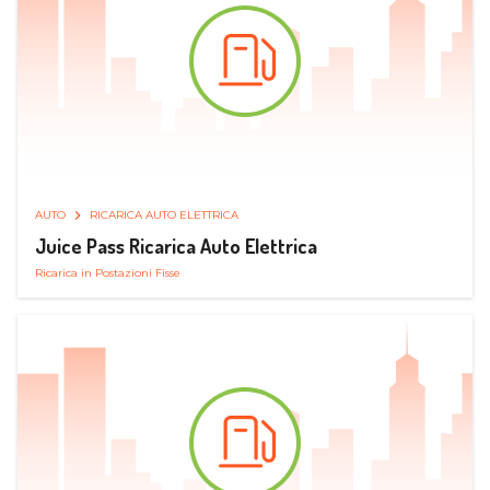
AUTO
RICARICA AUTO ELETTRICA
Juice Pass Ricarica Auto Elettrica
Ricarica in Postazioni Fisse