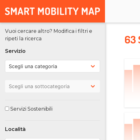
Vuoi cercare altro? Modifica i filtri e
63 
ripeti la ricerca
Servizio
Servizi Sostenibili
Località