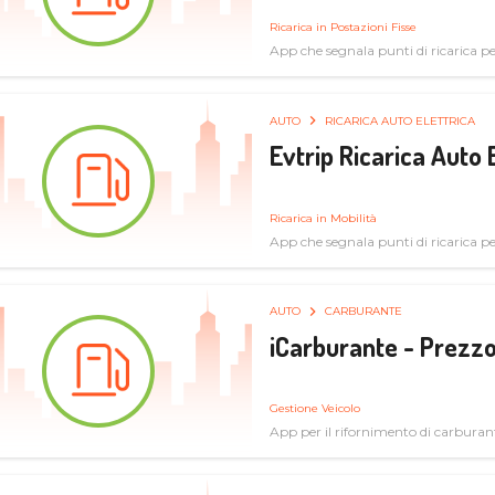
Ricarica in Postazioni Fisse
App che segnala punti di ricarica per 
AUTO
RICARICA AUTO ELETTRICA
Evtrip Ricarica Auto 
Ricarica in Mobilità
App che segnala punti di ricarica per 
AUTO
CARBURANTE
iCarburante - Prezzo
Gestione Veicolo
App per il rifornimento di carburan