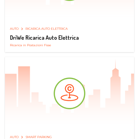
AUTO
RICARICA AUTO ELETTRICA
DriWe Ricarica Auto Elettrica
Ricarica in Postazioni Fisse
AUTO
SMART PARKING