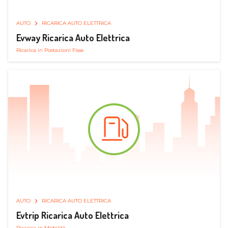
AUTO
RICARICA AUTO ELETTRICA
Evway Ricarica Auto Elettrica
Ricarica in Postazioni Fisse
AUTO
RICARICA AUTO ELETTRICA
Evtrip Ricarica Auto Elettrica
Ricarica in Mobilità