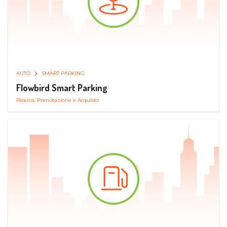
AUTO
SMART PARKING
Flowbird Smart Parking
Ricerca, Prenotazione e Acquisto