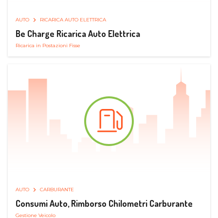
AUTO
RICARICA AUTO ELETTRICA
Be Charge Ricarica Auto Elettrica
Ricarica in Postazioni Fisse
AUTO
CARBURANTE
Consumi Auto, Rimborso Chilometri Carburante
Gestione Veicolo