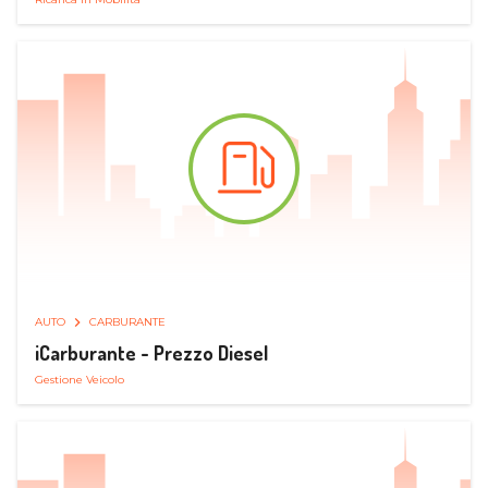
AUTO
CARBURANTE
iCarburante - Prezzo Diesel
Gestione Veicolo