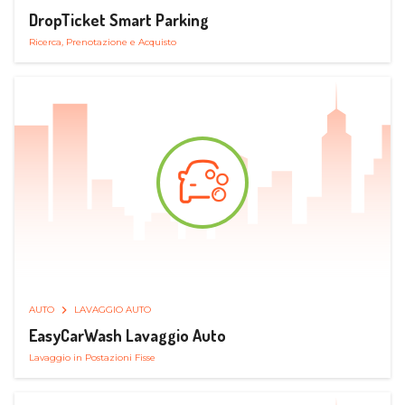
DropTicket Smart Parking
Ricerca, Prenotazione e Acquisto
AUTO
LAVAGGIO AUTO
EasyCarWash Lavaggio Auto
Lavaggio in Postazioni Fisse