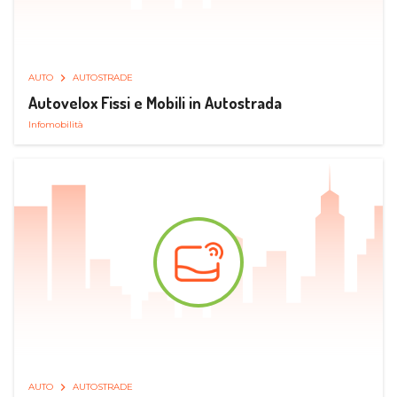
AUTO
AUTOSTRADE
Autovelox Fissi e Mobili in Autostrada
Infomobilità
AUTO
AUTOSTRADE