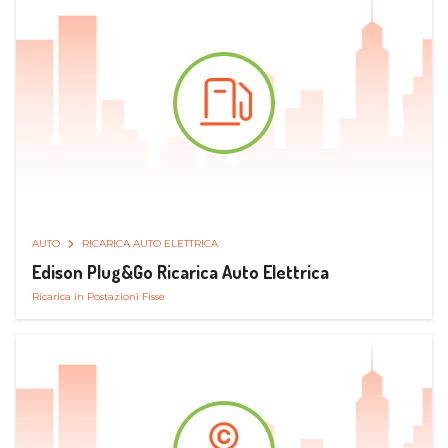
AUTO
RICARICA AUTO ELETTRICA
Edison Plug&Go Ricarica Auto Elettrica
Ricarica in Postazioni Fisse