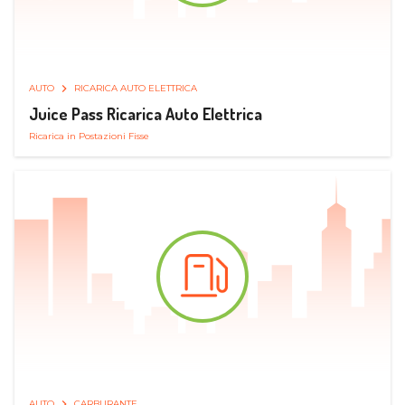
AUTO
RICARICA AUTO ELETTRICA
Juice Pass Ricarica Auto Elettrica
Ricarica in Postazioni Fisse
AUTO
CARBURANTE