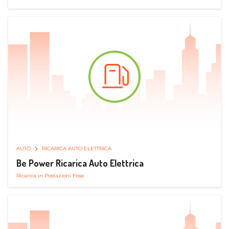
AUTO
RICARICA AUTO ELETTRICA
Be Power Ricarica Auto Elettrica
Ricarica in Postazioni Fisse