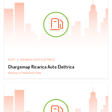
AUTO
RICARICA AUTO ELETTRICA
Chargemap Ricarica Auto Elettrica
Ricarica in Postazioni Fisse