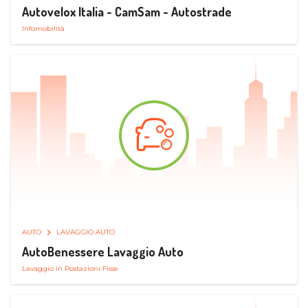
Autovelox Italia - CamSam - Autostrade
Infomobilità
AUTO
LAVAGGIO AUTO
AutoBenessere Lavaggio Auto
Lavaggio in Postazioni Fisse