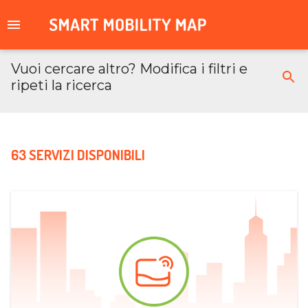
Vuoi cercare altro? Modifica i filtri e
ripeti la ricerca
63 SERVIZI DISPONIBILI