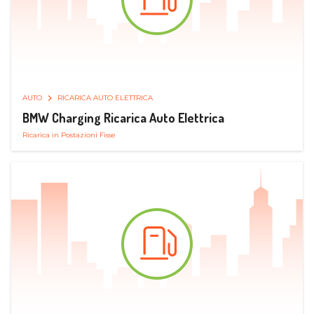
AUTO
RICARICA AUTO ELETTRICA
BMW Charging Ricarica Auto Elettrica
Ricarica in Postazioni Fisse