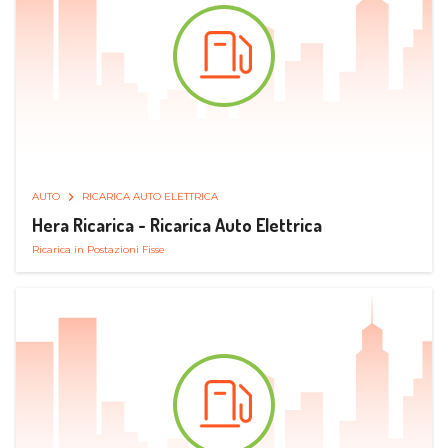
AUTO
RICARICA AUTO ELETTRICA
Hera Ricarica - Ricarica Auto Elettrica
Ricarica in Postazioni Fisse