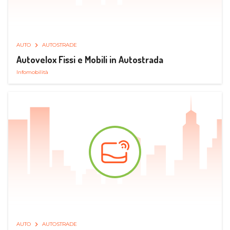
AUTO
AUTOSTRADE
Autovelox Fissi e Mobili in Autostrada
Infomobilità
AUTO
AUTOSTRADE