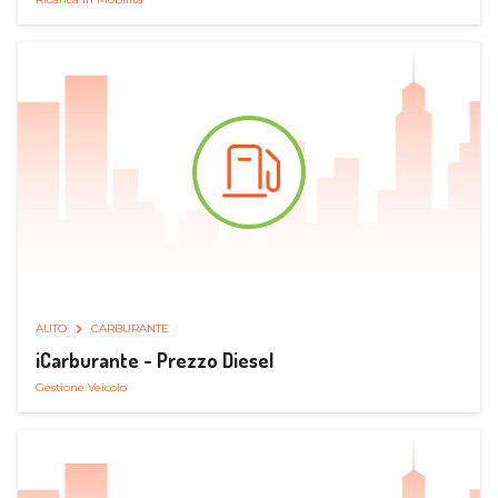
AUTO
CARBURANTE
iCarburante - Prezzo Diesel
Gestione Veicolo