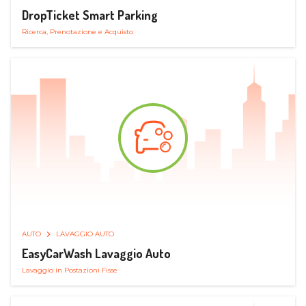
DropTicket Smart Parking
Ricerca, Prenotazione e Acquisto
AUTO
LAVAGGIO AUTO
EasyCarWash Lavaggio Auto
Lavaggio in Postazioni Fisse