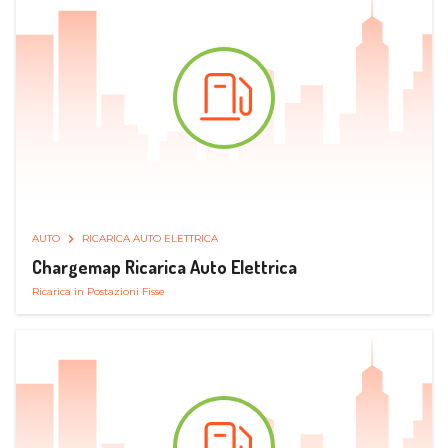
AUTO
RICARICA AUTO ELETTRICA
Chargemap Ricarica Auto Elettrica
Ricarica in Postazioni Fisse