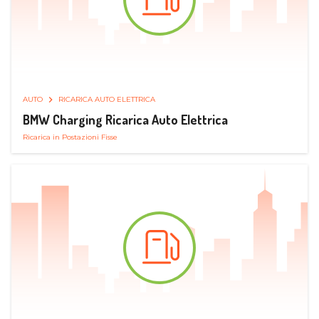
AUTO
RICARICA AUTO ELETTRICA
BMW Charging Ricarica Auto Elettrica
Ricarica in Postazioni Fisse