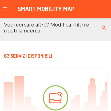
Vuoi cercare altro? Modifica i filtri e
ripeti la ricerca
63 SERVIZI DISPONIBILI