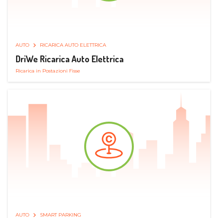
AUTO
RICARICA AUTO ELETTRICA
DriWe Ricarica Auto Elettrica
Ricarica in Postazioni Fisse
AUTO
SMART PARKING