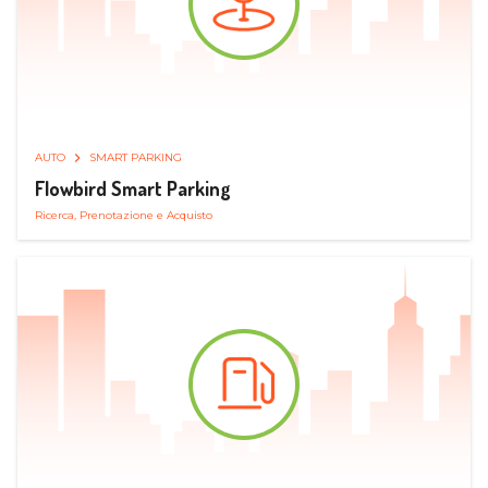
AUTO
SMART PARKING
Flowbird Smart Parking
Ricerca, Prenotazione e Acquisto