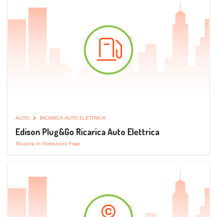
AUTO
RICARICA AUTO ELETTRICA
Edison Plug&Go Ricarica Auto Elettrica
Ricarica in Postazioni Fisse