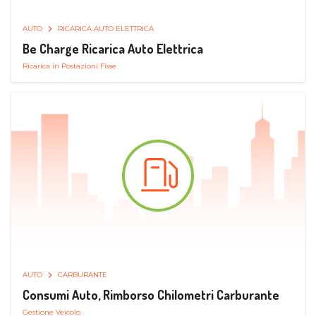
AUTO
RICARICA AUTO ELETTRICA
Be Charge Ricarica Auto Elettrica
Ricarica in Postazioni Fisse
AUTO
CARBURANTE
Consumi Auto, Rimborso Chilometri Carburante
Gestione Veicolo