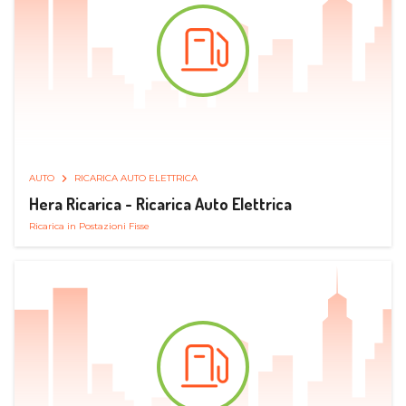
AUTO
RICARICA AUTO ELETTRICA
Hera Ricarica - Ricarica Auto Elettrica
Ricarica in Postazioni Fisse