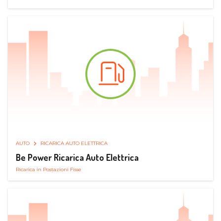
AUTO
RICARICA AUTO ELETTRICA
Be Power Ricarica Auto Elettrica
Ricarica in Postazioni Fisse