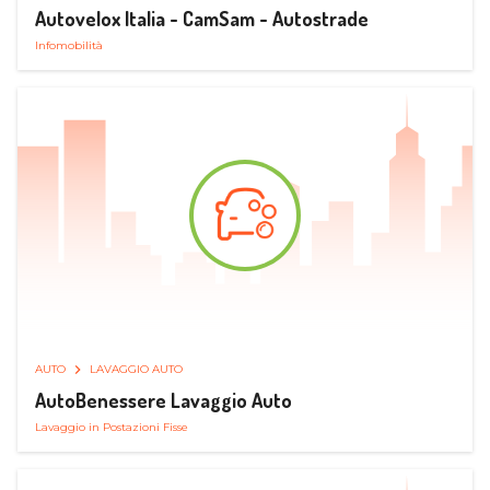
Autovelox Italia - CamSam - Autostrade
Infomobilità
AUTO
LAVAGGIO AUTO
AutoBenessere Lavaggio Auto
Lavaggio in Postazioni Fisse