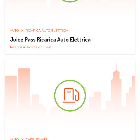
AUTO
RICARICA AUTO ELETTRICA
Juice Pass Ricarica Auto Elettrica
Ricarica in Postazioni Fisse
AUTO
CARBURANTE