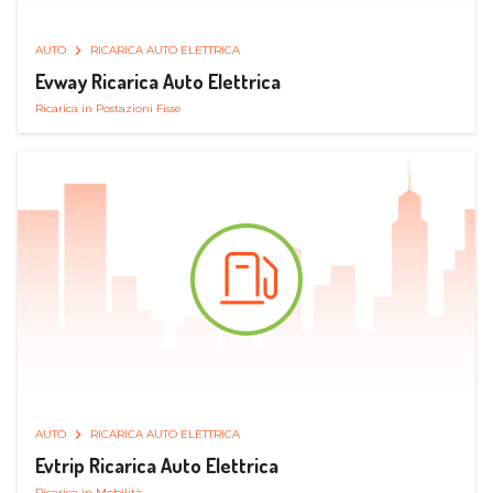
AUTO
RICARICA AUTO ELETTRICA
Evway Ricarica Auto Elettrica
Ricarica in Postazioni Fisse
AUTO
RICARICA AUTO ELETTRICA
Evtrip Ricarica Auto Elettrica
Ricarica in Mobilità