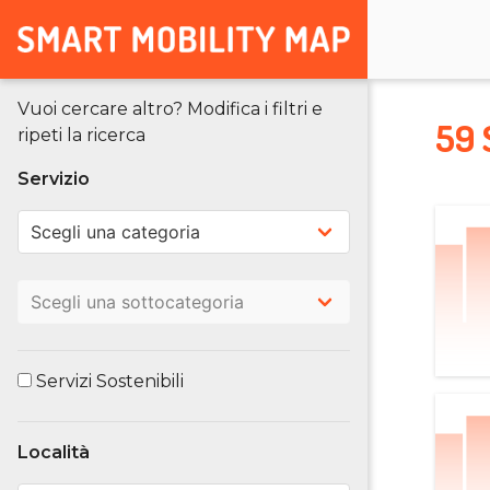
Vuoi cercare altro? Modifica i filtri e
59 
ripeti la ricerca
Servizio
Servizi Sostenibili
Località