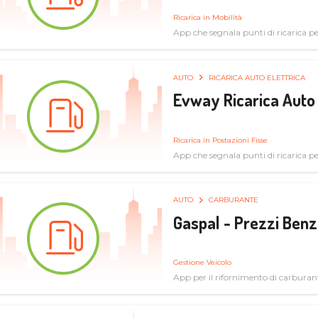
Ricarica in Mobilità
App che segnala punti di ricarica per 
AUTO
RICARICA AUTO ELETTRICA
Evway Ricarica Auto 
Ricarica in Postazioni Fisse
App che segnala punti di ricarica per 
AUTO
CARBURANTE
Gaspal - Prezzi Benz
Gestione Veicolo
App per il rifornimento di carburan