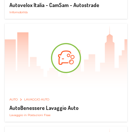
Autovelox Italia - CamSam - Autostrade
Infomobilità
AUTO
LAVAGGIO AUTO
AutoBenessere Lavaggio Auto
Lavaggio in Postazioni Fisse