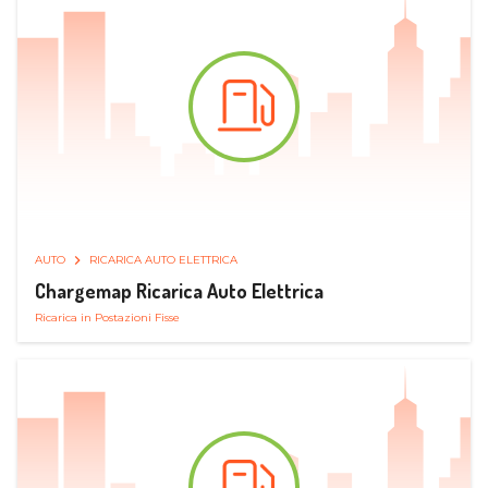
AUTO
RICARICA AUTO ELETTRICA
Chargemap Ricarica Auto Elettrica
Ricarica in Postazioni Fisse