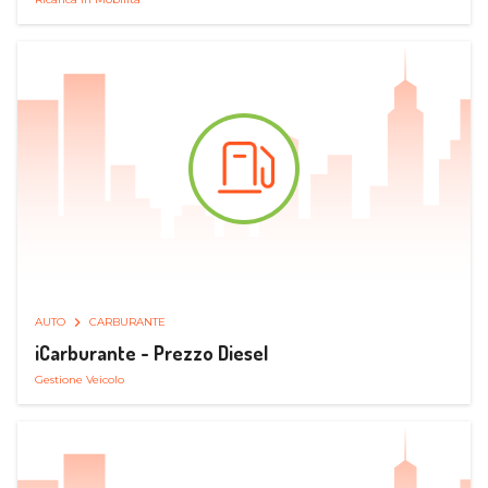
AUTO
CARBURANTE
iCarburante - Prezzo Diesel
Gestione Veicolo