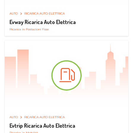
AUTO
RICARICA AUTO ELETTRICA
Evway Ricarica Auto Elettrica
Ricarica in Postazioni Fisse
AUTO
RICARICA AUTO ELETTRICA
Evtrip Ricarica Auto Elettrica
Ricarica in Mobilità