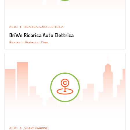
AUTO
RICARICA AUTO ELETTRICA
DriWe Ricarica Auto Elettrica
Ricarica in Postazioni Fisse
AUTO
SMART PARKING