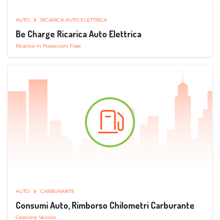
AUTO
RICARICA AUTO ELETTRICA
Be Charge Ricarica Auto Elettrica
Ricarica in Postazioni Fisse
AUTO
CARBURANTE
Consumi Auto, Rimborso Chilometri Carburante
Gestione Veicolo