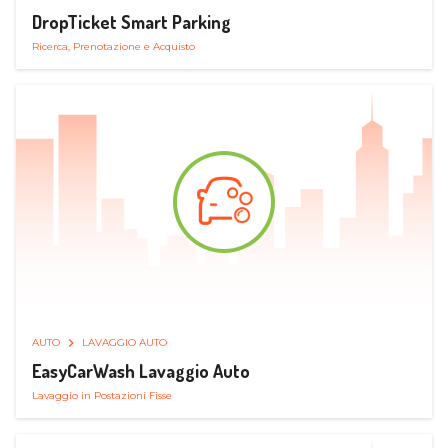
DropTicket Smart Parking
Ricerca, Prenotazione e Acquisto
AUTO
LAVAGGIO AUTO
EasyCarWash Lavaggio Auto
Lavaggio in Postazioni Fisse