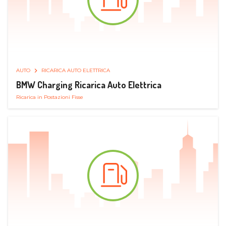
AUTO
RICARICA AUTO ELETTRICA
BMW Charging Ricarica Auto Elettrica
Ricarica in Postazioni Fisse