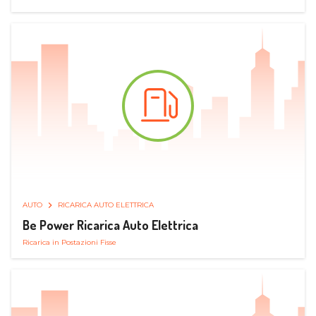
AUTO
RICARICA AUTO ELETTRICA
Be Power Ricarica Auto Elettrica
Ricarica in Postazioni Fisse