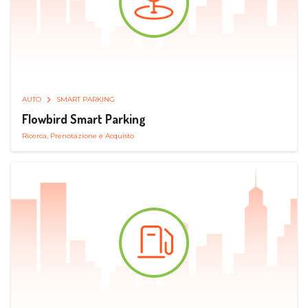
AUTO
SMART PARKING
Flowbird Smart Parking
Ricerca, Prenotazione e Acquisto