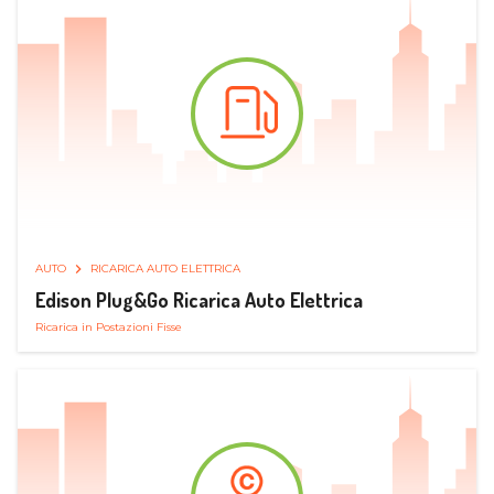
AUTO
RICARICA AUTO ELETTRICA
Edison Plug&Go Ricarica Auto Elettrica
Ricarica in Postazioni Fisse