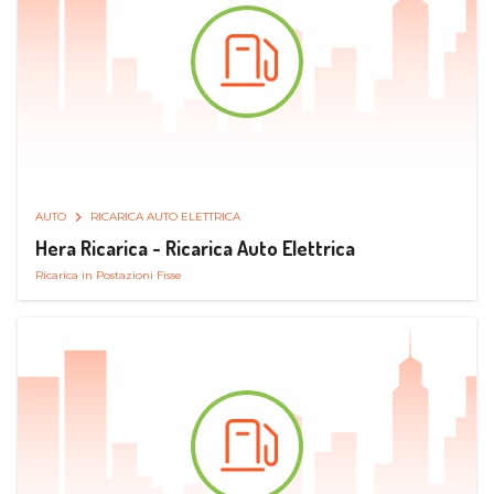
AUTO
RICARICA AUTO ELETTRICA
Hera Ricarica - Ricarica Auto Elettrica
Ricarica in Postazioni Fisse