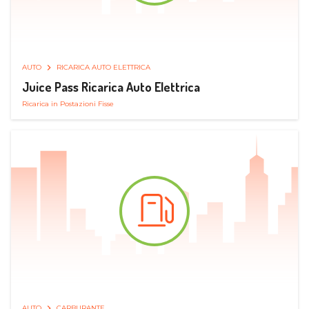
AUTO
RICARICA AUTO ELETTRICA
Juice Pass Ricarica Auto Elettrica
Ricarica in Postazioni Fisse
AUTO
CARBURANTE