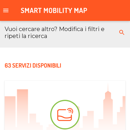
Vuoi cercare altro? Modifica i filtri e
ripeti la ricerca
63 SERVIZI DISPONIBILI