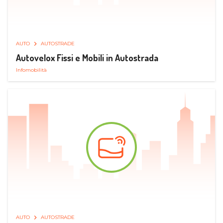
AUTO
AUTOSTRADE
Autovelox Fissi e Mobili in Autostrada
Infomobilità
AUTO
AUTOSTRADE