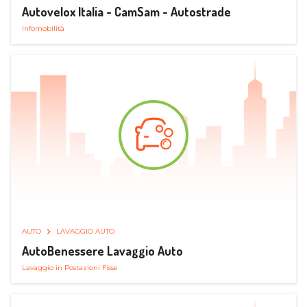
Autovelox Italia - CamSam - Autostrade
Infomobilità
AUTO
LAVAGGIO AUTO
AutoBenessere Lavaggio Auto
Lavaggio in Postazioni Fisse