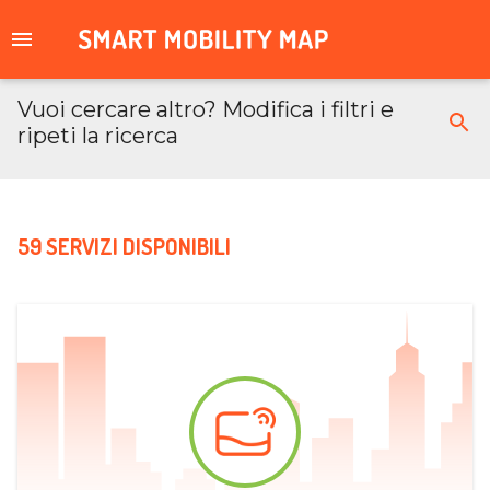
Vuoi cercare altro? Modifica i filtri e
ripeti la ricerca
59 SERVIZI DISPONIBILI