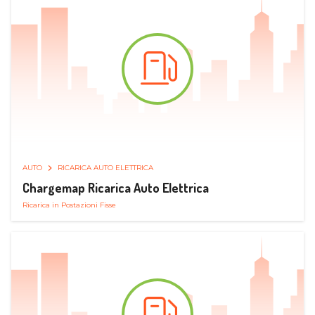
AUTO
RICARICA AUTO ELETTRICA
Chargemap Ricarica Auto Elettrica
Ricarica in Postazioni Fisse