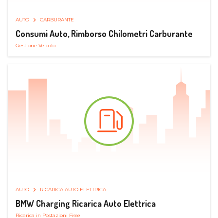
AUTO
CARBURANTE
Consumi Auto, Rimborso Chilometri Carburante
Gestione Veicolo
AUTO
RICARICA AUTO ELETTRICA
BMW Charging Ricarica Auto Elettrica
Ricarica in Postazioni Fisse