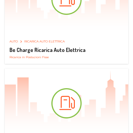
AUTO
RICARICA AUTO ELETTRICA
Be Charge Ricarica Auto Elettrica
Ricarica in Postazioni Fisse