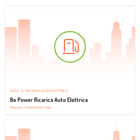
AUTO
RICARICA AUTO ELETTRICA
Be Power Ricarica Auto Elettrica
Ricarica in Postazioni Fisse