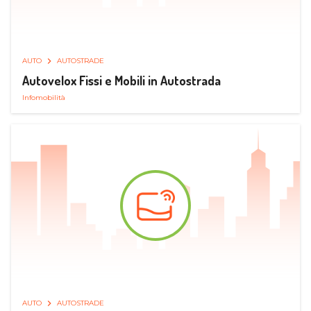
AUTO
AUTOSTRADE
Autovelox Fissi e Mobili in Autostrada
Infomobilità
AUTO
AUTOSTRADE