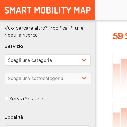
Vuoi cercare altro? Modifica i filtri e
59 
ripeti la ricerca
Servizio
Servizi Sostenibili
Località