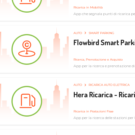
Ricarica in Mobilità
App che segnala punti di ricarica per 
AUTO
SMART PARKING
Flowbird Smart Park
Ricerca, Prenotazione e Acquisto
App per la ricerca e prenotazione d
AUTO
RICARICA AUTO ELETTRICA
Hera Ricarica - Ricar
Ricarica in Postazioni Fisse
App per la ricerca delle stazioni per la