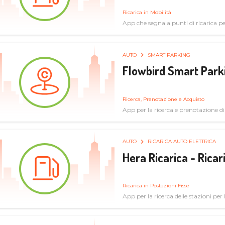
Ricarica in Mobilità
App che segnala punti di ricarica per 
AUTO
SMART PARKING
Flowbird Smart Park
Ricerca, Prenotazione e Acquisto
App per la ricerca e prenotazione d
AUTO
RICARICA AUTO ELETTRICA
Hera Ricarica - Ricar
Ricarica in Postazioni Fisse
App per la ricerca delle stazioni per la