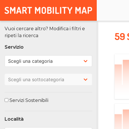
Vuoi cercare altro? Modifica i filtri e
59 
ripeti la ricerca
Servizio
Servizi Sostenibili
Località