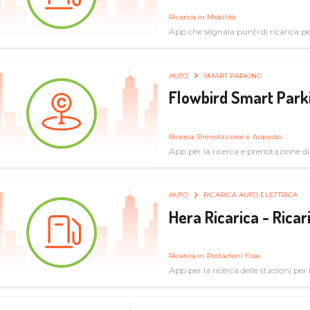
Ricarica in Mobilità
App che segnala punti di ricarica per 
AUTO
SMART PARKING
Flowbird Smart Park
Ricerca, Prenotazione e Acquisto
App per la ricerca e prenotazione d
AUTO
RICARICA AUTO ELETTRICA
Hera Ricarica - Ricar
Ricarica in Postazioni Fisse
App per la ricerca delle stazioni per la