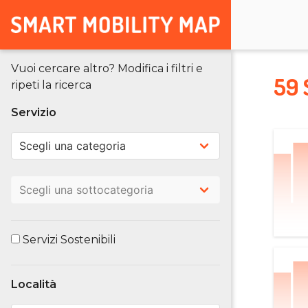
Vuoi cercare altro? Modifica i filtri e
59 
ripeti la ricerca
Servizio
Servizi Sostenibili
Località