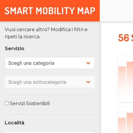
Vuoi cercare altro? Modifica i filtri e
56 
ripeti la ricerca
Servizio
Servizi Sostenibili
Località