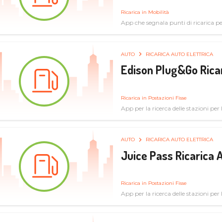
Ricarica in Mobilità
App che segnala punti di ricarica per 
AUTO
RICARICA AUTO ELETTRICA
Edison Plug&Go Ricar
Ricarica in Postazioni Fisse
App per la ricerca delle stazioni per la
AUTO
RICARICA AUTO ELETTRICA
Juice Pass Ricarica A
Ricarica in Postazioni Fisse
App per la ricerca delle stazioni per la