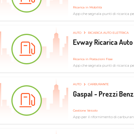
Ricarica in Mobilità
App che segnala punti di ricarica per 
AUTO
RICARICA AUTO ELETTRICA
Evway Ricarica Auto 
Ricarica in Postazioni Fisse
App che segnala punti di ricarica per 
AUTO
CARBURANTE
Gaspal - Prezzi Benz
Gestione Veicolo
App per il rifornimento di carburan