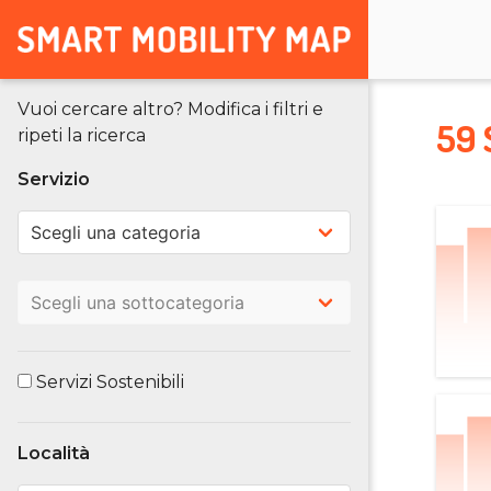
Vuoi cercare altro? Modifica i filtri e
59 
ripeti la ricerca
Servizio
Servizi Sostenibili
Località