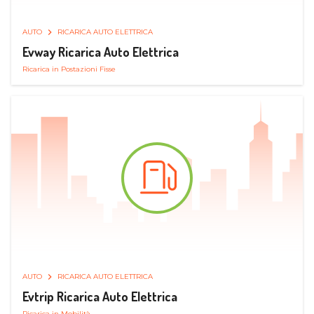
AUTO
RICARICA AUTO ELETTRICA
Evway Ricarica Auto Elettrica
Ricarica in Postazioni Fisse
AUTO
RICARICA AUTO ELETTRICA
Evtrip Ricarica Auto Elettrica
Ricarica in Mobilità