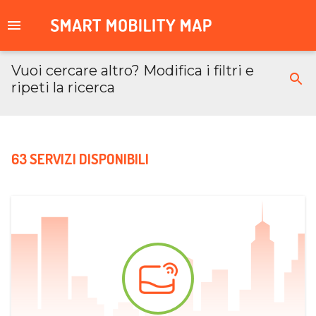
Vuoi cercare altro? Modifica i filtri e
ripeti la ricerca
63 SERVIZI DISPONIBILI