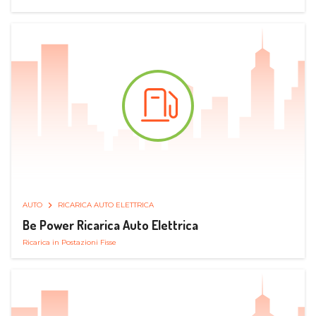
AUTO
RICARICA AUTO ELETTRICA
Be Power Ricarica Auto Elettrica
Ricarica in Postazioni Fisse