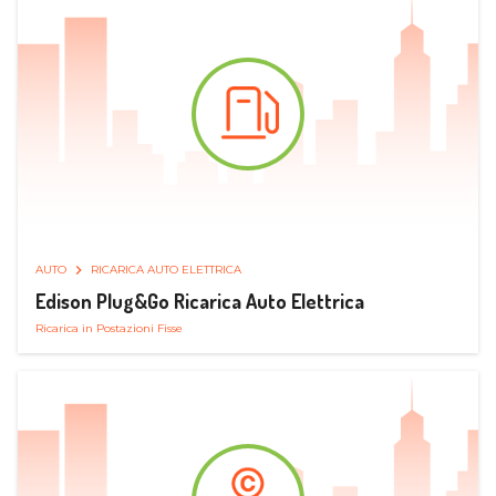
AUTO
RICARICA AUTO ELETTRICA
Edison Plug&Go Ricarica Auto Elettrica
Ricarica in Postazioni Fisse