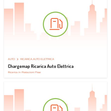
AUTO
RICARICA AUTO ELETTRICA
Chargemap Ricarica Auto Elettrica
Ricarica in Postazioni Fisse