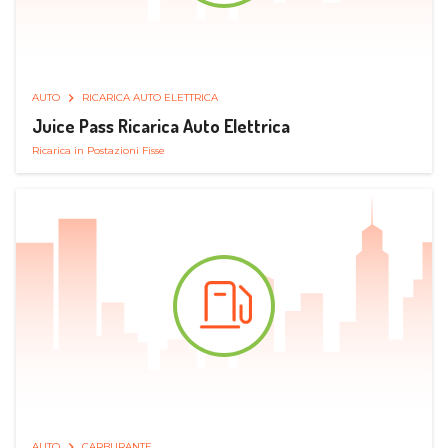
AUTO
RICARICA AUTO ELETTRICA
Juice Pass Ricarica Auto Elettrica
Ricarica in Postazioni Fisse
AUTO
CARBURANTE