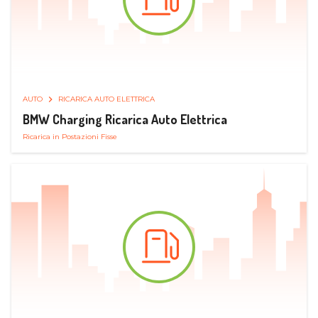
AUTO
RICARICA AUTO ELETTRICA
BMW Charging Ricarica Auto Elettrica
Ricarica in Postazioni Fisse