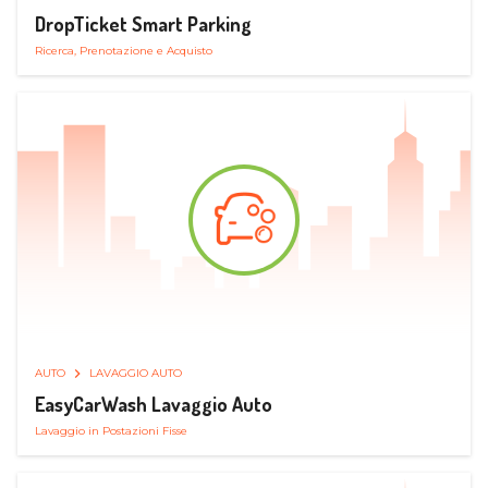
DropTicket Smart Parking
Ricerca, Prenotazione e Acquisto
AUTO
LAVAGGIO AUTO
EasyCarWash Lavaggio Auto
Lavaggio in Postazioni Fisse