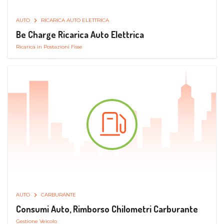
AUTO
RICARICA AUTO ELETTRICA
Be Charge Ricarica Auto Elettrica
Ricarica in Postazioni Fisse
AUTO
CARBURANTE
Consumi Auto, Rimborso Chilometri Carburante
Gestione Veicolo