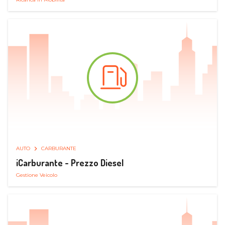
AUTO
CARBURANTE
iCarburante - Prezzo Diesel
Gestione Veicolo