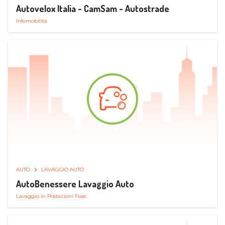
Autovelox Italia - CamSam - Autostrade
Infomobilità
AUTO
LAVAGGIO AUTO
AutoBenessere Lavaggio Auto
Lavaggio in Postazioni Fisse