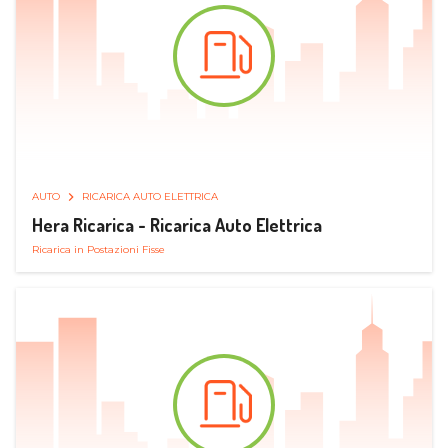
AUTO
RICARICA AUTO ELETTRICA
Hera Ricarica - Ricarica Auto Elettrica
Ricarica in Postazioni Fisse