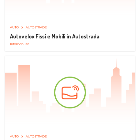
AUTO
AUTOSTRADE
Autovelox Fissi e Mobili in Autostrada
Infomobilità
AUTO
AUTOSTRADE