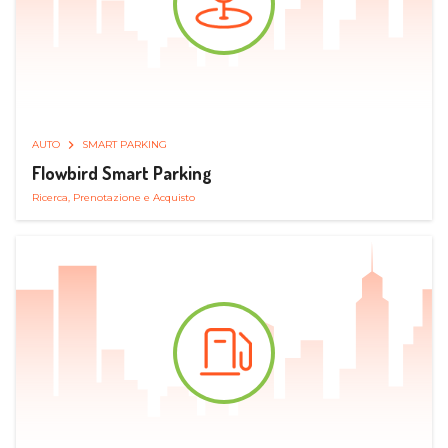
AUTO
SMART PARKING
Flowbird Smart Parking
Ricerca, Prenotazione e Acquisto