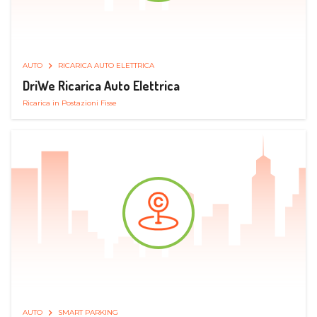
AUTO
RICARICA AUTO ELETTRICA
DriWe Ricarica Auto Elettrica
Ricarica in Postazioni Fisse
AUTO
SMART PARKING