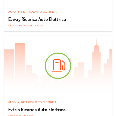
AUTO
RICARICA AUTO ELETTRICA
Evway Ricarica Auto Elettrica
Ricarica in Postazioni Fisse
AUTO
RICARICA AUTO ELETTRICA
Evtrip Ricarica Auto Elettrica
Ricarica in Mobilità