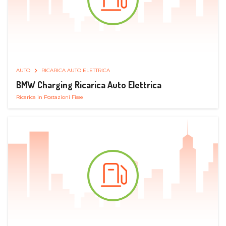
AUTO
RICARICA AUTO ELETTRICA
BMW Charging Ricarica Auto Elettrica
Ricarica in Postazioni Fisse