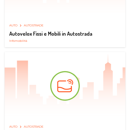
AUTO
AUTOSTRADE
Autovelox Fissi e Mobili in Autostrada
Infomobilità
AUTO
AUTOSTRADE