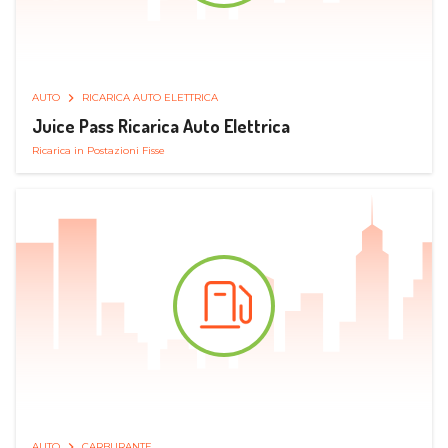
AUTO
RICARICA AUTO ELETTRICA
Juice Pass Ricarica Auto Elettrica
Ricarica in Postazioni Fisse
AUTO
CARBURANTE