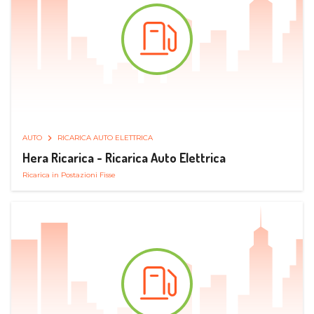
AUTO
RICARICA AUTO ELETTRICA
Hera Ricarica - Ricarica Auto Elettrica
Ricarica in Postazioni Fisse