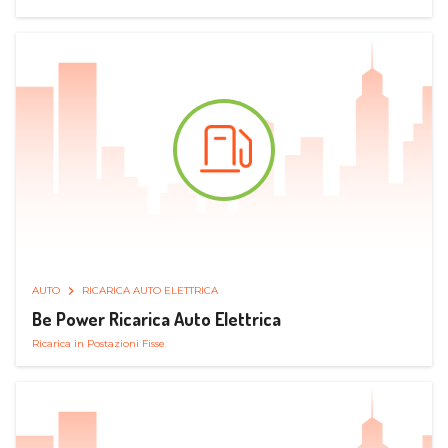
AUTO
RICARICA AUTO ELETTRICA
Be Power Ricarica Auto Elettrica
Ricarica in Postazioni Fisse