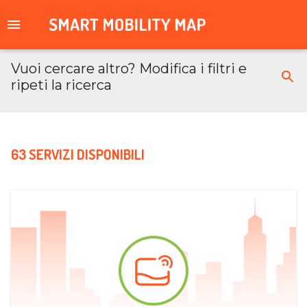
Vuoi cercare altro? Modifica i filtri e
ripeti la ricerca
63 SERVIZI DISPONIBILI