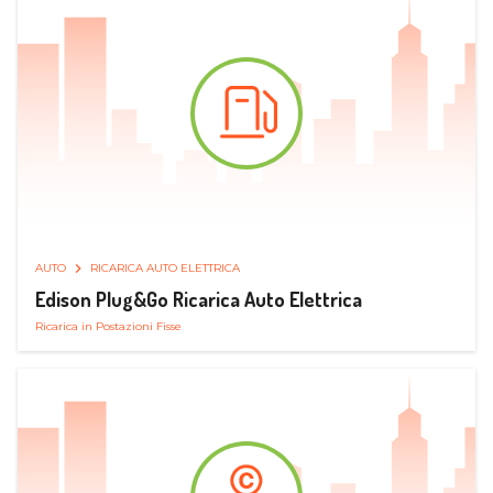
AUTO
RICARICA AUTO ELETTRICA
Edison Plug&Go Ricarica Auto Elettrica
Ricarica in Postazioni Fisse