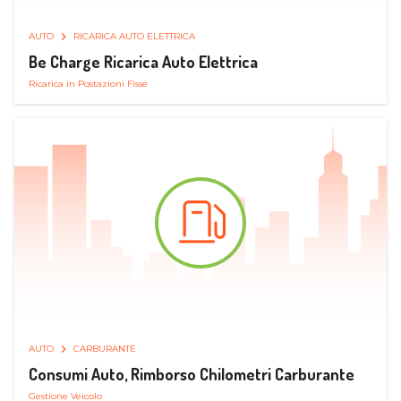
AUTO
RICARICA AUTO ELETTRICA
Be Charge Ricarica Auto Elettrica
Ricarica in Postazioni Fisse
AUTO
CARBURANTE
Consumi Auto, Rimborso Chilometri Carburante
Gestione Veicolo