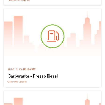
AUTO
CARBURANTE
iCarburante - Prezzo Diesel
Gestione Veicolo