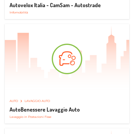
Autovelox Italia - CamSam - Autostrade
Infomobilità
AUTO
LAVAGGIO AUTO
AutoBenessere Lavaggio Auto
Lavaggio in Postazioni Fisse