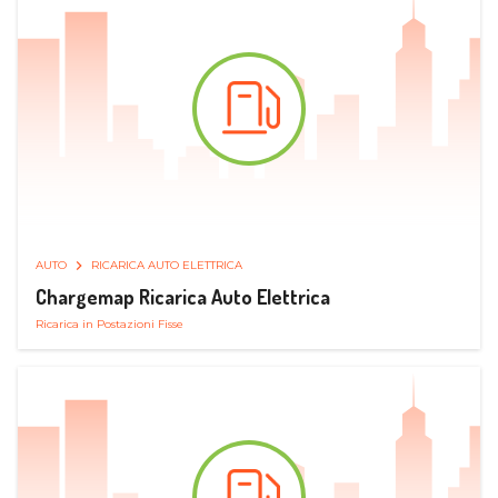
AUTO
RICARICA AUTO ELETTRICA
Chargemap Ricarica Auto Elettrica
Ricarica in Postazioni Fisse