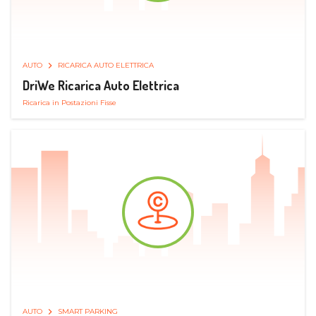
AUTO
RICARICA AUTO ELETTRICA
DriWe Ricarica Auto Elettrica
Ricarica in Postazioni Fisse
AUTO
SMART PARKING