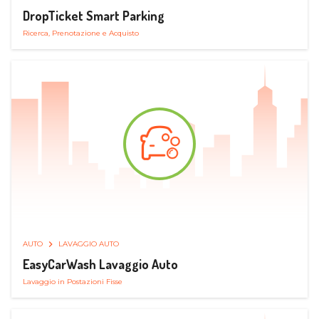
DropTicket Smart Parking
Ricerca, Prenotazione e Acquisto
AUTO
LAVAGGIO AUTO
EasyCarWash Lavaggio Auto
Lavaggio in Postazioni Fisse