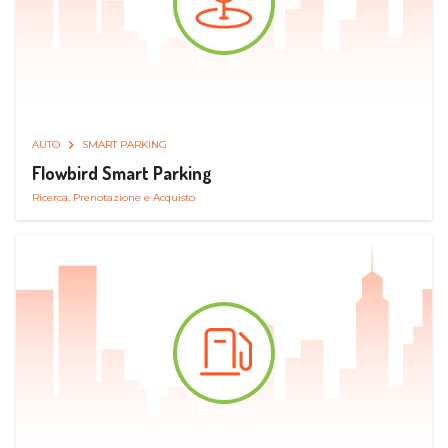
AUTO
SMART PARKING
Flowbird Smart Parking
Ricerca, Prenotazione e Acquisto