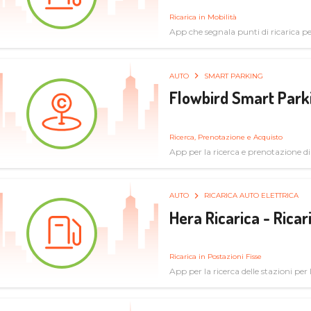
Ricarica in Mobilità
App che segnala punti di ricarica per 
AUTO
SMART PARKING
Flowbird Smart Park
Ricerca, Prenotazione e Acquisto
App per la ricerca e prenotazione d
AUTO
RICARICA AUTO ELETTRICA
Hera Ricarica - Ricar
Ricarica in Postazioni Fisse
App per la ricerca delle stazioni per la