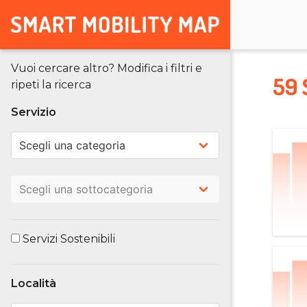
Vuoi cercare altro? Modifica i filtri e
59 
ripeti la ricerca
Servizio
Servizi Sostenibili
Località