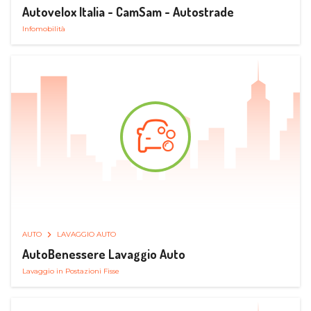
Autovelox Italia - CamSam - Autostrade
Infomobilità
AUTO
LAVAGGIO AUTO
AutoBenessere Lavaggio Auto
Lavaggio in Postazioni Fisse