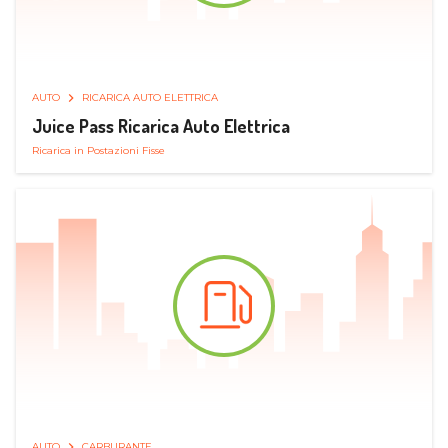
AUTO
RICARICA AUTO ELETTRICA
Juice Pass Ricarica Auto Elettrica
Ricarica in Postazioni Fisse
AUTO
CARBURANTE