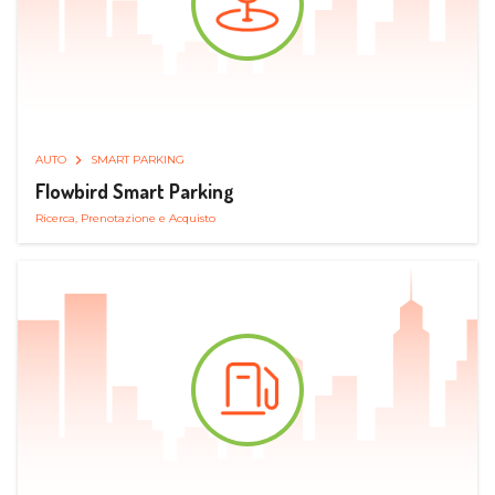
AUTO
SMART PARKING
Flowbird Smart Parking
Ricerca, Prenotazione e Acquisto