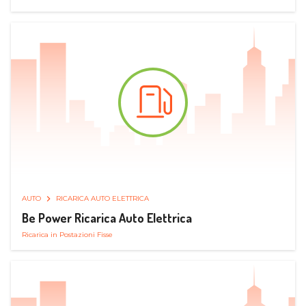
AUTO
RICARICA AUTO ELETTRICA
Be Power Ricarica Auto Elettrica
Ricarica in Postazioni Fisse