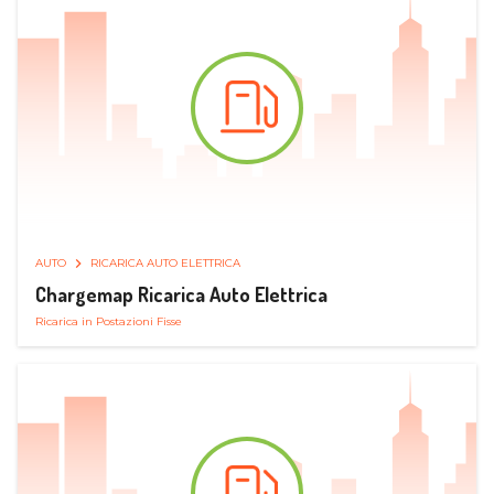
AUTO
RICARICA AUTO ELETTRICA
Chargemap Ricarica Auto Elettrica
Ricarica in Postazioni Fisse