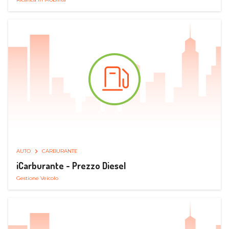
AUTO
CARBURANTE
iCarburante - Prezzo Diesel
Gestione Veicolo