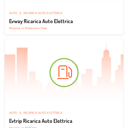
AUTO
RICARICA AUTO ELETTRICA
Evway Ricarica Auto Elettrica
Ricarica in Postazioni Fisse
AUTO
RICARICA AUTO ELETTRICA
Evtrip Ricarica Auto Elettrica
Ricarica in Mobilità