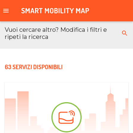
Vuoi cercare altro? Modifica i filtri e
ripeti la ricerca
63 SERVIZI DISPONIBILI