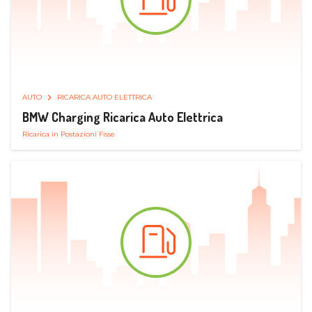
AUTO
RICARICA AUTO ELETTRICA
BMW Charging Ricarica Auto Elettrica
Ricarica in Postazioni Fisse