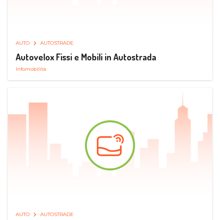
AUTO
AUTOSTRADE
Autovelox Fissi e Mobili in Autostrada
Infomobilità
AUTO
AUTOSTRADE