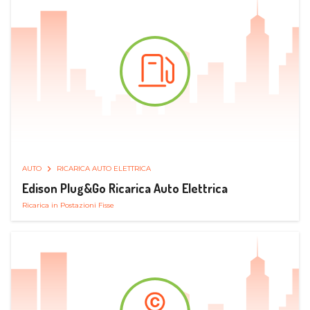
AUTO
RICARICA AUTO ELETTRICA
Edison Plug&Go Ricarica Auto Elettrica
Ricarica in Postazioni Fisse