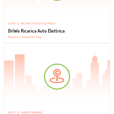
AUTO
RICARICA AUTO ELETTRICA
DriWe Ricarica Auto Elettrica
Ricarica in Postazioni Fisse
AUTO
SMART PARKING