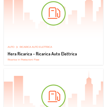
AUTO
RICARICA AUTO ELETTRICA
Hera Ricarica - Ricarica Auto Elettrica
Ricarica in Postazioni Fisse