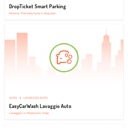
DropTicket Smart Parking
Ricerca, Prenotazione e Acquisto
AUTO
LAVAGGIO AUTO
EasyCarWash Lavaggio Auto
Lavaggio in Postazioni Fisse