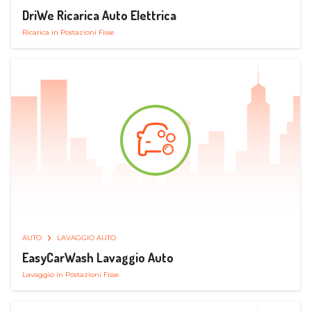
DriWe Ricarica Auto Elettrica
Ricarica in Postazioni Fisse
AUTO
LAVAGGIO AUTO
EasyCarWash Lavaggio Auto
Lavaggio in Postazioni Fisse