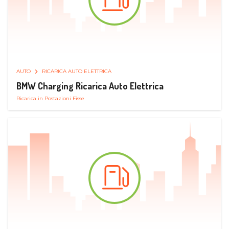
AUTO
RICARICA AUTO ELETTRICA
BMW Charging Ricarica Auto Elettrica
Ricarica in Postazioni Fisse