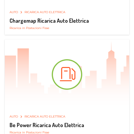
AUTO
RICARICA AUTO ELETTRICA
Chargemap Ricarica Auto Elettrica
Ricarica in Postazioni Fisse
AUTO
RICARICA AUTO ELETTRICA
Be Power Ricarica Auto Elettrica
Ricarica in Postazioni Fisse