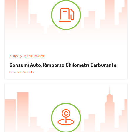
AUTO
CARBURANTE
Consumi Auto, Rimborso Chilometri Carburante
Gestione Veicolo