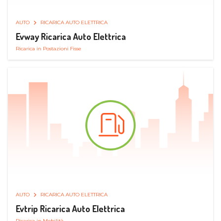
AUTO
RICARICA AUTO ELETTRICA
Evway Ricarica Auto Elettrica
Ricarica in Postazioni Fisse
AUTO
RICARICA AUTO ELETTRICA
Evtrip Ricarica Auto Elettrica
Ricarica in Mobilità