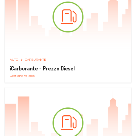
AUTO
CARBURANTE
iCarburante - Prezzo Diesel
Gestione Veicolo