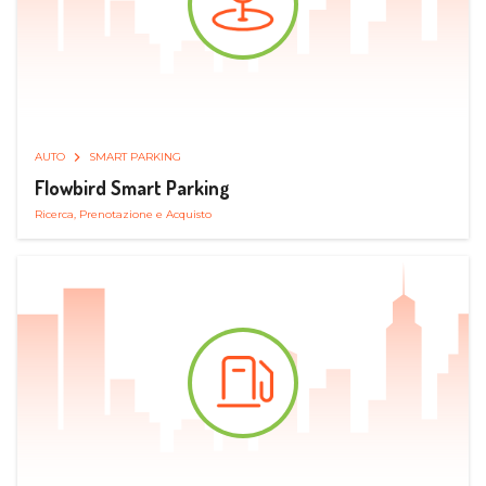
AUTO
SMART PARKING
Flowbird Smart Parking
Ricerca, Prenotazione e Acquisto