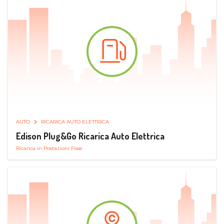
AUTO
RICARICA AUTO ELETTRICA
Edison Plug&Go Ricarica Auto Elettrica
Ricarica in Postazioni Fisse