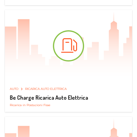
AUTO
RICARICA AUTO ELETTRICA
Be Charge Ricarica Auto Elettrica
Ricarica in Postazioni Fisse