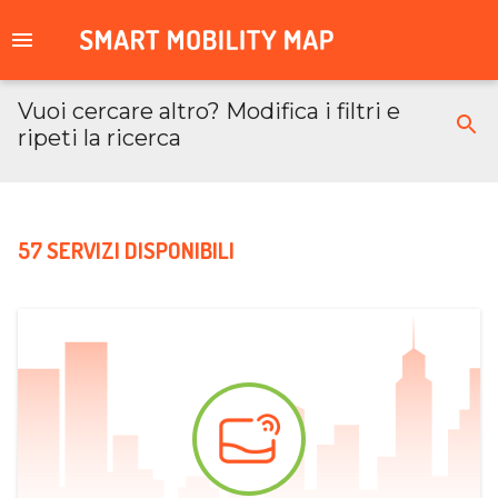
Vuoi cercare altro? Modifica i filtri e
ripeti la ricerca
57 SERVIZI DISPONIBILI