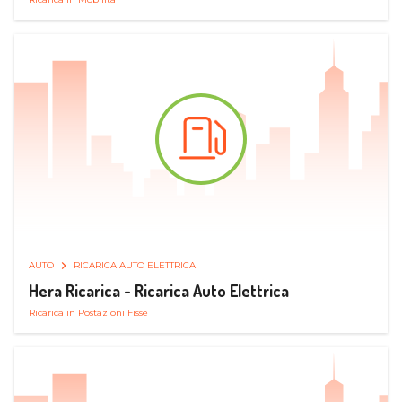
AUTO
RICARICA AUTO ELETTRICA
Hera Ricarica - Ricarica Auto Elettrica
Ricarica in Postazioni Fisse