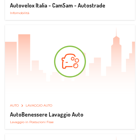
Autovelox Italia - CamSam - Autostrade
Infomobilità
AUTO
LAVAGGIO AUTO
AutoBenessere Lavaggio Auto
Lavaggio in Postazioni Fisse