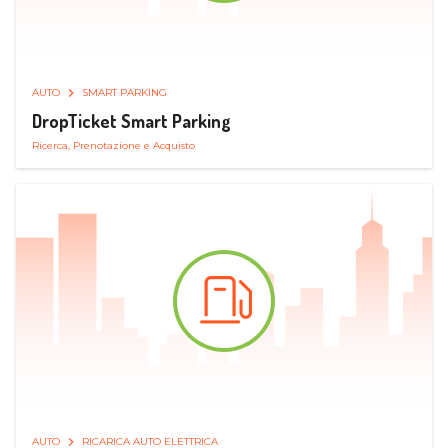
AUTO
SMART PARKING
DropTicket Smart Parking
Ricerca, Prenotazione e Acquisto
AUTO
RICARICA AUTO ELETTRICA