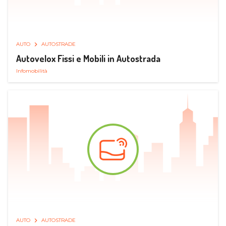
AUTO
AUTOSTRADE
Autovelox Fissi e Mobili in Autostrada
Infomobilità
AUTO
AUTOSTRADE