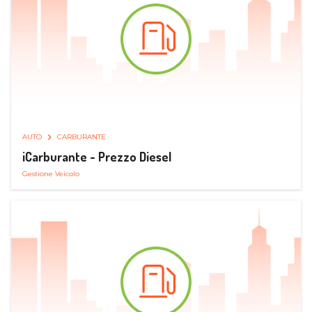
AUTO
CARBURANTE
iCarburante - Prezzo Diesel
Gestione Veicolo