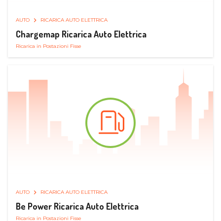
AUTO
RICARICA AUTO ELETTRICA
Chargemap Ricarica Auto Elettrica
Ricarica in Postazioni Fisse
AUTO
RICARICA AUTO ELETTRICA
Be Power Ricarica Auto Elettrica
Ricarica in Postazioni Fisse