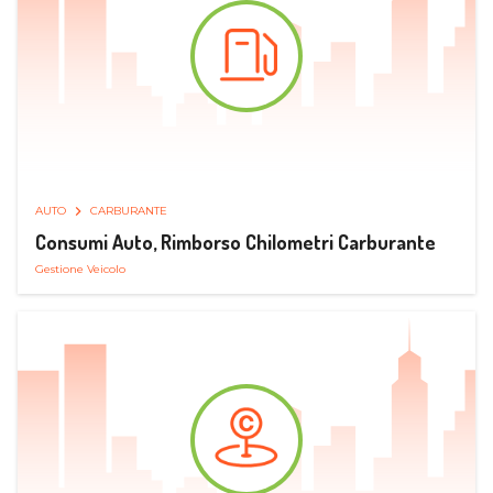
AUTO
CARBURANTE
Consumi Auto, Rimborso Chilometri Carburante
Gestione Veicolo