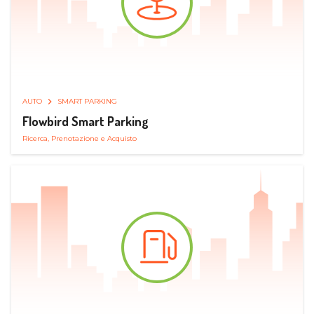
AUTO
SMART PARKING
Flowbird Smart Parking
Ricerca, Prenotazione e Acquisto