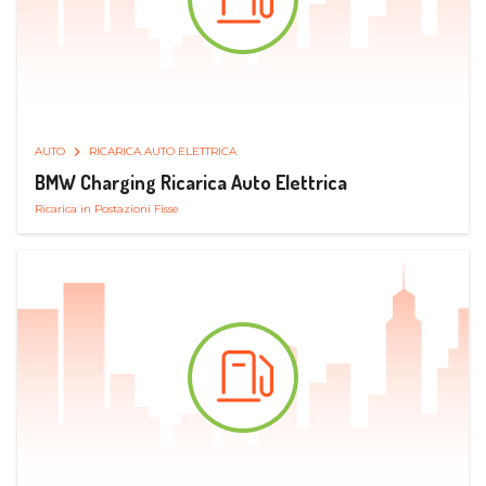
AUTO
RICARICA AUTO ELETTRICA
BMW Charging Ricarica Auto Elettrica
Ricarica in Postazioni Fisse