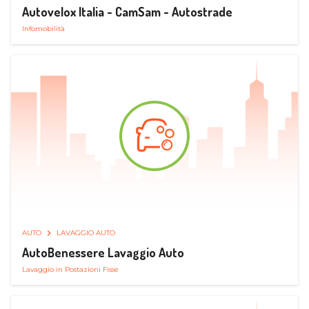
Autovelox Italia - CamSam - Autostrade
Infomobilità
AUTO
LAVAGGIO AUTO
AutoBenessere Lavaggio Auto
Lavaggio in Postazioni Fisse