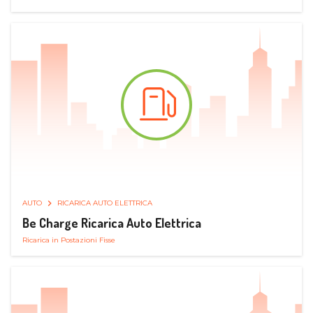
AUTO
RICARICA AUTO ELETTRICA
Be Charge Ricarica Auto Elettrica
Ricarica in Postazioni Fisse