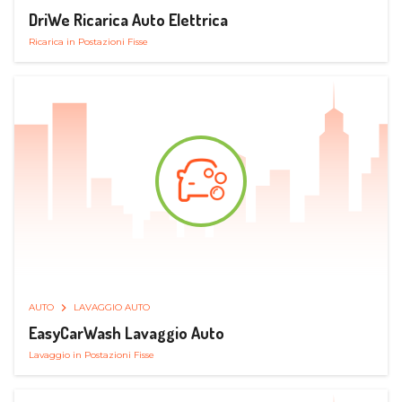
DriWe Ricarica Auto Elettrica
Ricarica in Postazioni Fisse
AUTO
LAVAGGIO AUTO
EasyCarWash Lavaggio Auto
Lavaggio in Postazioni Fisse