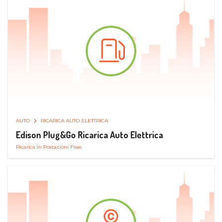
AUTO
RICARICA AUTO ELETTRICA
Edison Plug&Go Ricarica Auto Elettrica
Ricarica in Postazioni Fisse