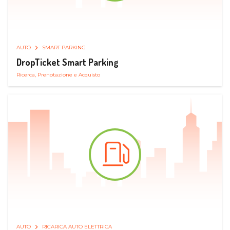
AUTO
SMART PARKING
DropTicket Smart Parking
Ricerca, Prenotazione e Acquisto
AUTO
RICARICA AUTO ELETTRICA