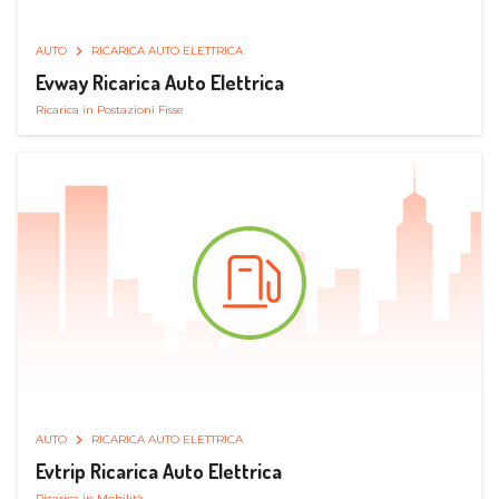
AUTO
RICARICA AUTO ELETTRICA
Evway Ricarica Auto Elettrica
Ricarica in Postazioni Fisse
AUTO
RICARICA AUTO ELETTRICA
Evtrip Ricarica Auto Elettrica
Ricarica in Mobilità