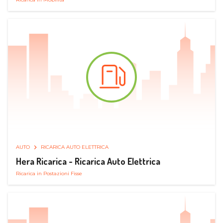
AUTO
RICARICA AUTO ELETTRICA
Hera Ricarica - Ricarica Auto Elettrica
Ricarica in Postazioni Fisse