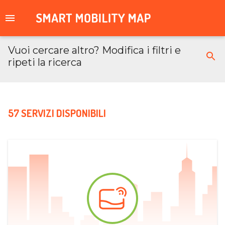
Vuoi cercare altro? Modifica i filtri e
ripeti la ricerca
57 SERVIZI DISPONIBILI