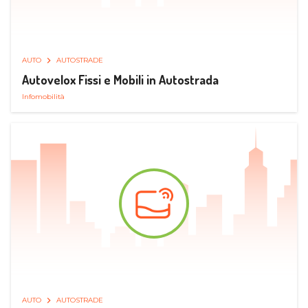
AUTO
AUTOSTRADE
Autovelox Fissi e Mobili in Autostrada
Infomobilità
AUTO
AUTOSTRADE