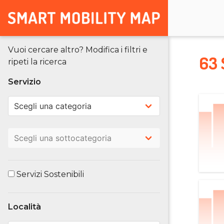
Vuoi cercare altro? Modifica i filtri e
63 
ripeti la ricerca
Servizio
Servizi Sostenibili
Località