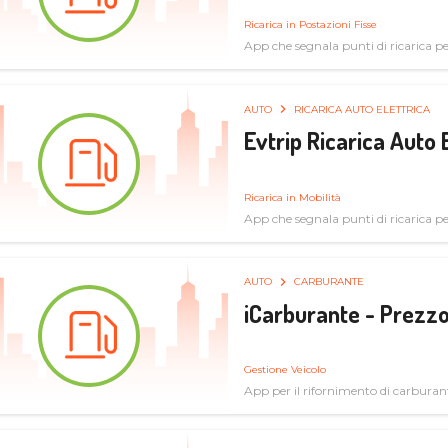
Ricarica in Postazioni Fisse
App che segnala punti di ricarica per 
AUTO
RICARICA AUTO ELETTRICA
Evtrip Ricarica Auto 
Ricarica in Mobilità
App che segnala punti di ricarica per 
AUTO
CARBURANTE
iCarburante - Prezzo
Gestione Veicolo
App per il rifornimento di carburan