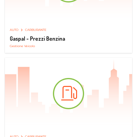
AUTO
CARBURANTE
Gaspal - Prezzi Benzina
Gestione Veicolo
AUTO
CARBURANTE