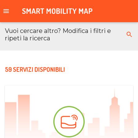
Vuoi cercare altro? Modifica i filtri e
ripeti la ricerca
59 SERVIZI DISPONIBILI