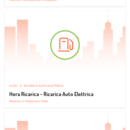
AUTO
RICARICA AUTO ELETTRICA
Hera Ricarica - Ricarica Auto Elettrica
Ricarica in Postazioni Fisse