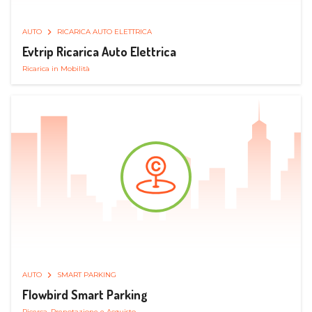
AUTO
RICARICA AUTO ELETTRICA
Evtrip Ricarica Auto Elettrica
Ricarica in Mobilità
AUTO
SMART PARKING
Flowbird Smart Parking
Ricerca, Prenotazione e Acquisto