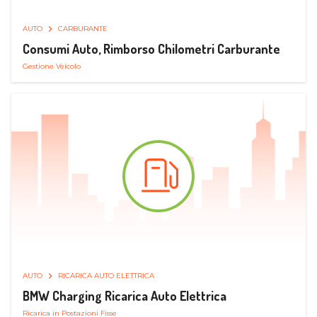
AUTO
CARBURANTE
Consumi Auto, Rimborso Chilometri Carburante
Gestione Veicolo
AUTO
RICARICA AUTO ELETTRICA
BMW Charging Ricarica Auto Elettrica
Ricarica in Postazioni Fisse