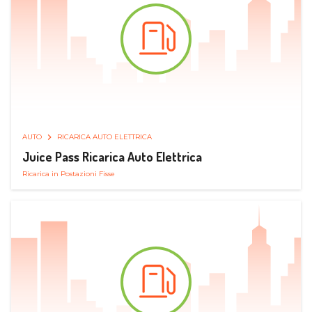
AUTO
RICARICA AUTO ELETTRICA
Juice Pass Ricarica Auto Elettrica
Ricarica in Postazioni Fisse