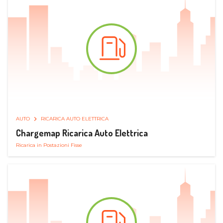
AUTO
RICARICA AUTO ELETTRICA
Chargemap Ricarica Auto Elettrica
Ricarica in Postazioni Fisse