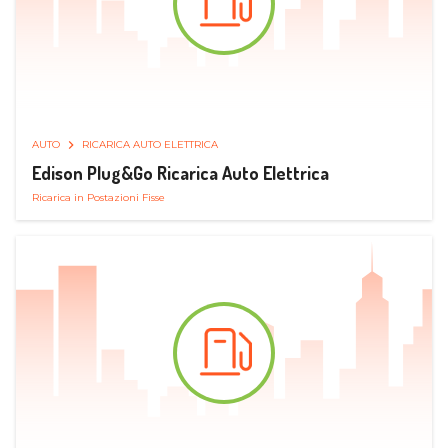
AUTO
RICARICA AUTO ELETTRICA
Edison Plug&Go Ricarica Auto Elettrica
Ricarica in Postazioni Fisse