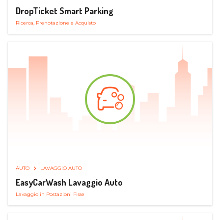
DropTicket Smart Parking
Ricerca, Prenotazione e Acquisto
AUTO
LAVAGGIO AUTO
EasyCarWash Lavaggio Auto
Lavaggio in Postazioni Fisse