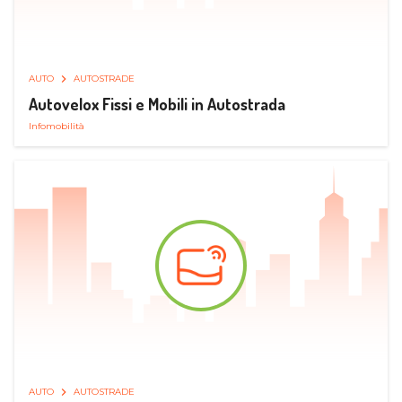
AUTO
AUTOSTRADE
Autovelox Fissi e Mobili in Autostrada
Infomobilità
AUTO
AUTOSTRADE