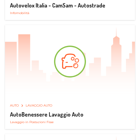
Autovelox Italia - CamSam - Autostrade
Infomobilità
AUTO
LAVAGGIO AUTO
AutoBenessere Lavaggio Auto
Lavaggio in Postazioni Fisse