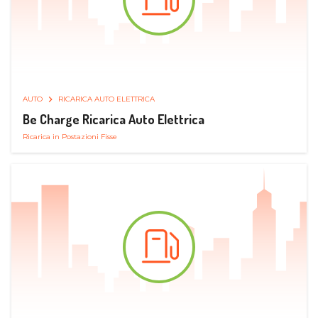
AUTO
RICARICA AUTO ELETTRICA
Be Charge Ricarica Auto Elettrica
Ricarica in Postazioni Fisse