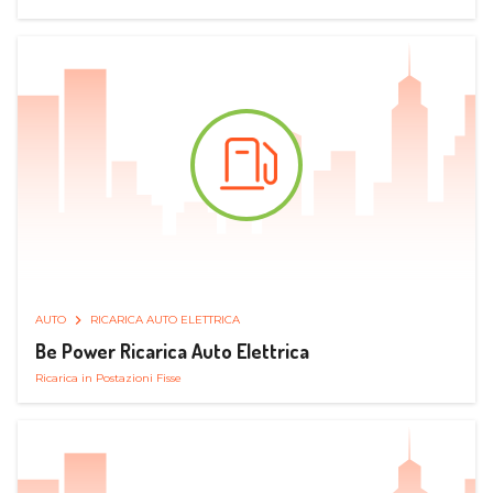
AUTO
RICARICA AUTO ELETTRICA
Be Power Ricarica Auto Elettrica
Ricarica in Postazioni Fisse