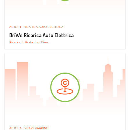
AUTO
RICARICA AUTO ELETTRICA
DriWe Ricarica Auto Elettrica
Ricarica in Postazioni Fisse
AUTO
SMART PARKING