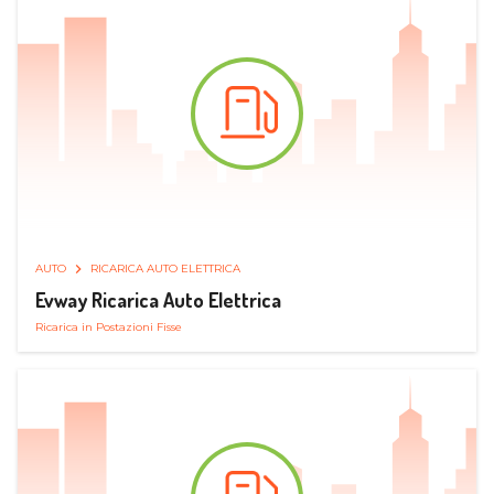
AUTO
RICARICA AUTO ELETTRICA
Evway Ricarica Auto Elettrica
Ricarica in Postazioni Fisse