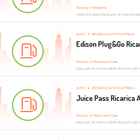
Ricarica in Mobilità
App che segnala punti di ricarica per 
AUTO
RICARICA AUTO ELETTRICA
Edison Plug&Go Ricar
Ricarica in Postazioni Fisse
App per la ricerca delle stazioni per la
AUTO
RICARICA AUTO ELETTRICA
Juice Pass Ricarica A
Ricarica in Postazioni Fisse
App per la ricerca delle stazioni per la