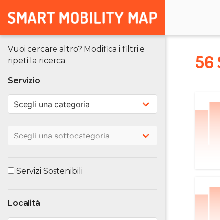
Vuoi cercare altro? Modifica i filtri e
56 
ripeti la ricerca
Servizio
Servizi Sostenibili
Località